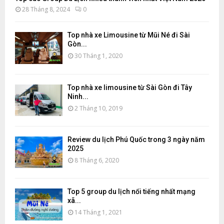
28 Tháng 8, 2024
0
Top nhà xe Limousine từ Mũi Né đi Sài
Gòn...
30 Tháng 1, 2020
Top nhà xe limousine từ Sài Gòn đi Tây
Ninh...
2 Tháng 10, 2019
Review du lịch Phú Quốc trong 3 ngày năm
2025
8 Tháng 6, 2020
Top 5 group du lịch nổi tiếng nhất mạng
xã...
14 Tháng 1, 2021