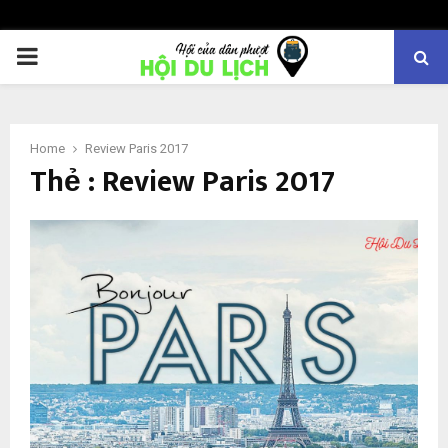
PRIMARY
MENU
Home
Review Paris 2017
Thẻ : Review Paris 2017