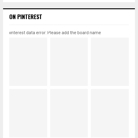
ON PINTEREST
pinterest data error: Please add the board name