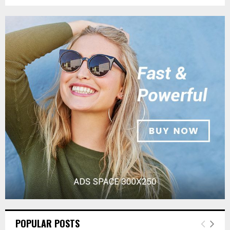
POPULAR POSTS