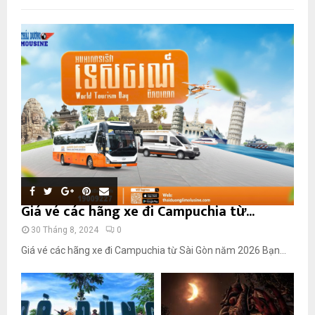
Giá vé các hãng xe đi Campuchia từ...
30 Tháng 8, 2024
0
Giá vé các hãng xe đi Campuchia từ Sài Gòn năm 2026 Bạn...