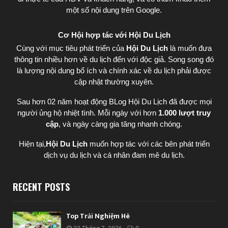
một số nội dung trên Google.
Cơ Hội hợp tác với Hội Du Lịch
Cùng với mục tiêu phát triển của
Hội Du Lịch
là muốn đưa
thông tin nhiều hơn về du lịch đến với độc giả. Song song đó
là lượng nội dung bổ ích và chính xác về du lịch phải được
cập nhật thường xuyên.
Sau hơn 02 năm hoạt động BLog Hội Du Lịch đã được mọi
người ủng hộ nhiệt tình. Mỗi ngày với hơn
1.000 lượt truy
cập
, và ngày càng gia tăng nhanh chóng.
Hiện tại,
Hội Du Lịch
muốn hợp tác với các bên phát triển
dịch vụ du lịch và cá nhân đam mê du lịch.
RECENT POSTS
Top Trải Nghiệm Hè