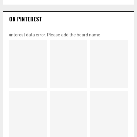
ON PINTEREST
pinterest data error: Please add the board name