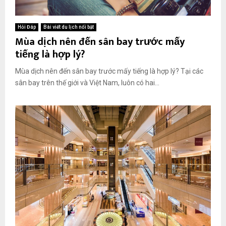
Hỏi Đáp
Bài viết du lịch nổi bật
Mùa dịch nên đến sân bay trước mấy
tiếng là hợp lý?
Mùa dịch nên đến sân bay trước mấy tiếng là hợp lý? Tại các
sân bay trên thế giới và Việt Nam, luôn có hai...