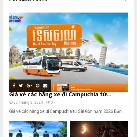
Giá vé các hãng xe đi Campuchia từ...
30 Tháng 8, 2024
0
Giá vé các hãng xe đi Campuchia từ Sài Gòn năm 2026 Bạn...