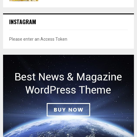
INSTAGRAM
Please enter an Access Token