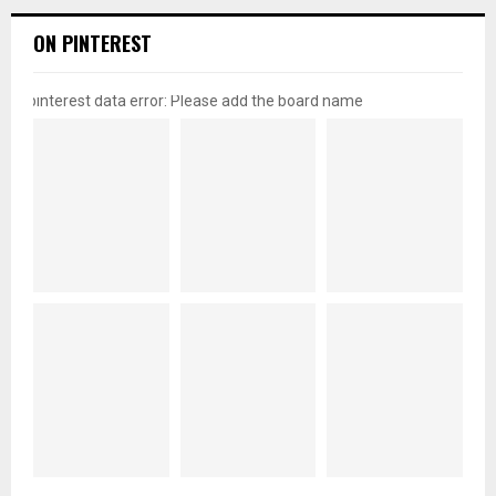
ON PINTEREST
pinterest data error: Please add the board name