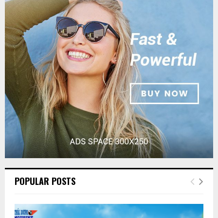
POPULAR POSTS