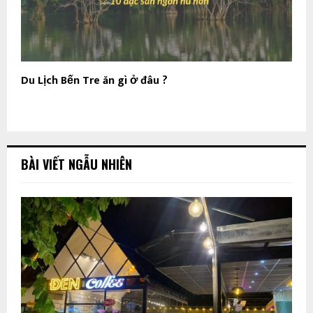
Du Lịch Bến Tre ăn gì ở đâu ?
BÀI VIẾT NGẪU NHIÊN