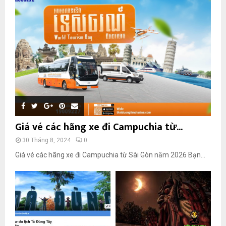
Giá vé các hãng xe đi Campuchia từ...
30 Tháng 8, 2024
0
Giá vé các hãng xe đi Campuchia từ Sài Gòn năm 2026 Bạn...