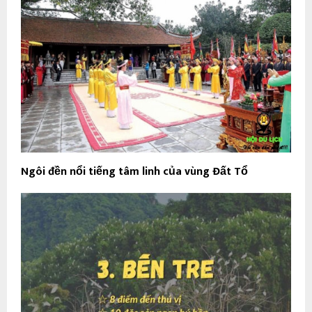
Ngôi đền nổi tiếng tâm linh của vùng Đất Tổ