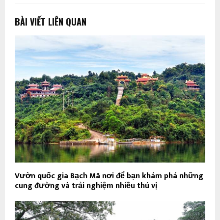
BÀI VIẾT LIÊN QUAN
Vườn quốc gia Bạch Mã nơi để bạn khám phá những
cung đường và trải nghiệm nhiều thú vị