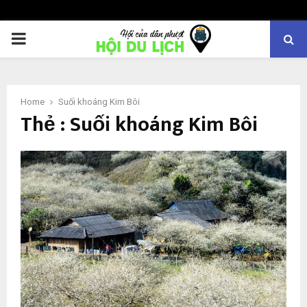
PRIMARY
MENU
Home
Suối khoáng Kim Bôi
Thẻ : Suối khoáng Kim Bôi