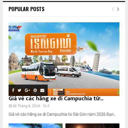
POPULAR POSTS
Giá vé các hãng xe đi Campuchia từ...
30 Tháng 8, 2024
0
Giá vé các hãng xe đi Campuchia từ Sài Gòn năm 2026 Bạn...