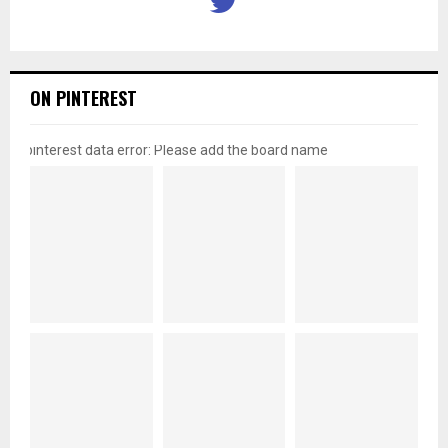
ON PINTEREST
pinterest data error: Please add the board name