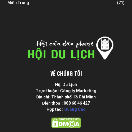
Miền Trung
(71)
VỀ CHÚNG TÔI
Hội Du Lịch
Trực thuộc : Công ty Marketing
Địa chỉ: Thành phố Hồ Chí Minh
Điện thoại: 088 68 46 427
Hợp tác :
Quảng Cáo