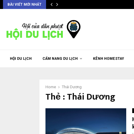
BÀI VIẾT MỚI NHẤT
HỘI DU LỊCH
CẨM NANG DU LỊCH
KÊNH HOMESTAY
Home
Thái Dương
Thẻ : Thái Dương