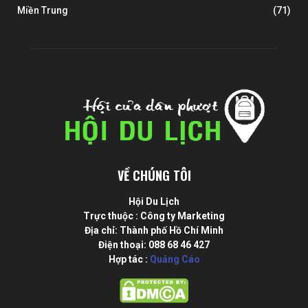
Miền Trung
(71)
VỀ CHÚNG TÔI
Hội Du Lịch
Trực thuộc : Công ty Marketing
Địa chỉ: Thành phố Hồ Chí Minh
Điện thoại: 088 68 46 427
Hợp tác :
Quảng Cáo