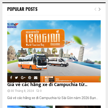
POPULAR POSTS
Giá vé các hãng xe đi Campuchia từ...
30 Tháng 8, 2024
0
Giá vé các hãng xe đi Campuchia từ Sài Gòn năm 2026 Bạn...