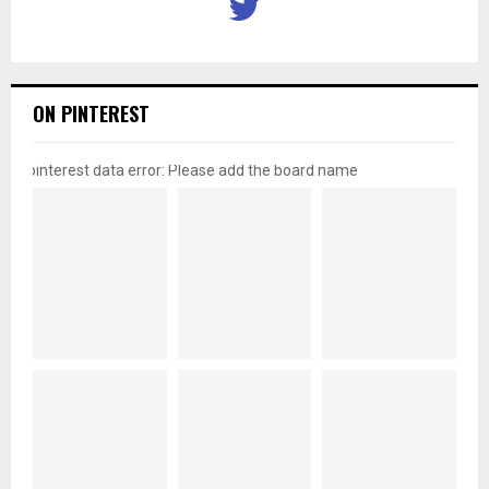
ON PINTEREST
pinterest data error: Please add the board name