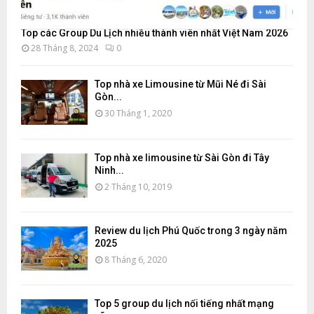
Top các Group Du Lịch nhiều thành viên nhất Việt Nam 2026
28 Tháng 8, 2024
0
Top nhà xe Limousine từ Mũi Né đi Sài
Gòn...
30 Tháng 1, 2020
Top nhà xe limousine từ Sài Gòn đi Tây
Ninh...
2 Tháng 10, 2019
Review du lịch Phú Quốc trong 3 ngày năm
2025
8 Tháng 6, 2020
Top 5 group du lịch nổi tiếng nhất mạng