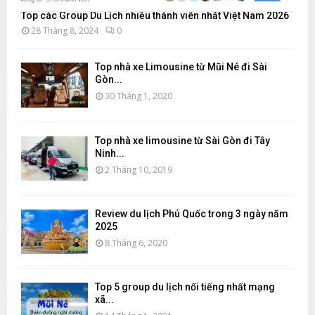
Top các Group Du Lịch nhiều thành viên nhất Việt Nam 2026
28 Tháng 8, 2024
0
Top nhà xe Limousine từ Mũi Né đi Sài
Gòn...
30 Tháng 1, 2020
Top nhà xe limousine từ Sài Gòn đi Tây
Ninh...
2 Tháng 10, 2019
Review du lịch Phú Quốc trong 3 ngày năm
2025
8 Tháng 6, 2020
Top 5 group du lịch nổi tiếng nhất mạng
xã...