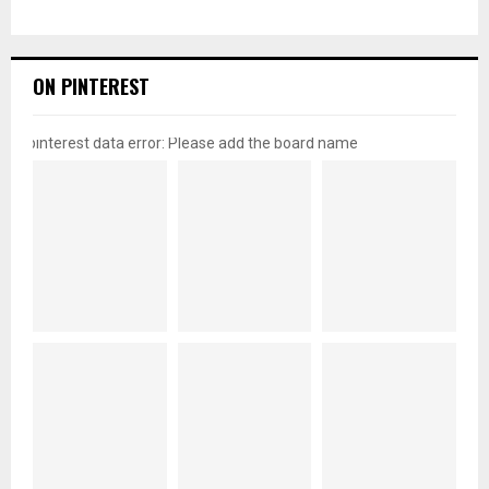
ON PINTEREST
pinterest data error: Please add the board name