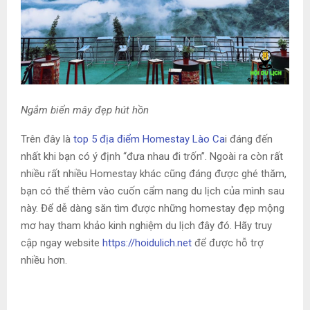
Ngắm biển mây đẹp hút hồn
Trên đây là
top 5 địa điểm Homestay Lào Ca
i đáng đến
nhất khi bạn có ý định “đưa nhau đi trốn”. Ngoài ra còn rất
nhiều rất nhiều Homestay khác cũng đáng được ghé thăm,
bạn có thể thêm vào cuốn cẩm nang du lịch của mình sau
này. Để dễ dàng săn tìm được những homestay đẹp mộng
mơ hay tham khảo kinh nghiệm du lịch đây đó. Hãy truy
cập ngay website
https://hoidulich.net
để được hỗ trợ
nhiều hơn.