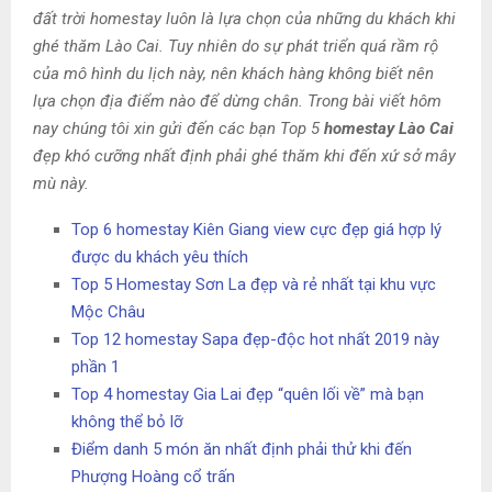
đất trời homestay luôn là lựa chọn của những du khách khi
ghé thăm Lào Cai. Tuy nhiên do sự phát triển quá rầm rộ
của mô hình du lịch này, nên khách hàng không biết nên
lựa chọn địa điểm nào để dừng chân. Trong bài viết hôm
nay chúng tôi xin gửi đến các bạn Top 5
homestay Lào Cai
đẹp khó cưỡng nhất định phải ghé thăm khi đến xứ sở mây
mù này.
Top 6 homestay Kiên Giang view cực đẹp giá hợp lý
được du khách yêu thích
Top 5 Homestay Sơn La đẹp và rẻ nhất tại khu vực
Mộc Châu
Top 12 homestay Sapa đẹp-độc hot nhất 2019 này
phần 1
Top 4 homestay Gia Lai đẹp “quên lối về” mà bạn
không thể bỏ lỡ
Điểm danh 5 món ăn nhất định phải thử khi đến
Phượng Hoàng cổ trấn