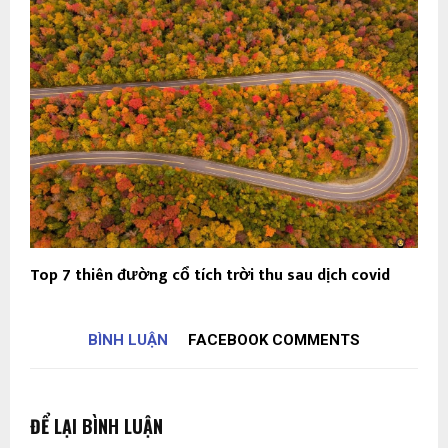
Top 7 thiên đường cổ tích trời thu sau dịch covid
BÌNH LUẬN
FACEBOOK COMMENTS
ĐỂ LẠI BÌNH LUẬN