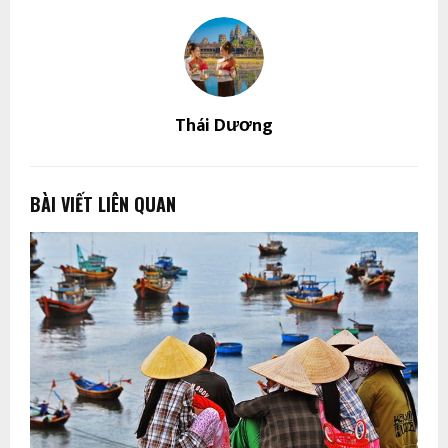
Thái Dương
BÀI VIẾT LIÊN QUAN