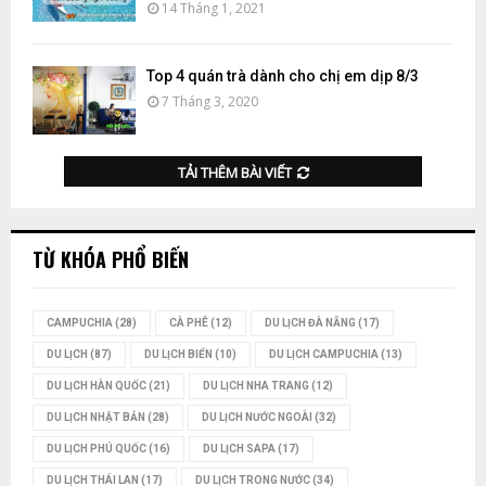
14 Tháng 1, 2021
Top 4 quán trà dành cho chị em dịp 8/3
7 Tháng 3, 2020
TẢI THÊM BÀI VIẾT
TỪ KHÓA PHỔ BIẾN
CAMPUCHIA
(28)
CÀ PHÊ
(12)
DU LỊCH ĐÀ NẴNG
(17)
DU LỊCH
(87)
DU LỊCH BIỂN
(10)
DU LỊCH CAMPUCHIA
(13)
DU LỊCH HÀN QUỐC
(21)
DU LỊCH NHA TRANG
(12)
DU LỊCH NHẬT BẢN
(28)
DU LỊCH NƯỚC NGOÀI
(32)
DU LỊCH PHÚ QUỐC
(16)
DU LỊCH SAPA
(17)
DU LỊCH THÁI LAN
(17)
DU LỊCH TRONG NƯỚC
(34)