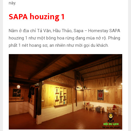
này.
SAPA houzing 1
Nằm ở địa chỉ Tả Văn, Hầu Thảo, Sapa – Homestay SAPA
houzing 1 như một bông hoa rừng đang mùa nở rộ. Phảng
phất 1 nét hoang sơ, an nhiên như mời gọi du khách.