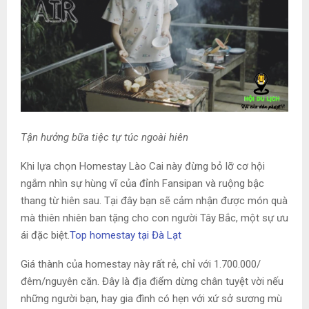
Tận hưởng bữa tiệc tự túc ngoài hiên
Khi lựa chọn Homestay Lào Cai này đừng bỏ lỡ cơ hội
ngắm nhìn sự hùng vĩ của đỉnh Fansipan và ruộng bậc
thang từ hiên sau. Tại đây bạn sẽ cảm nhận được món quà
mà thiên nhiên ban tặng cho con người Tây Bắc, một sự ưu
ái đặc biệt.
Top homestay tại Đà Lạt
Giá thành của homestay này rất rẻ, chỉ với 1.700.000/
đêm/nguyên căn. Đây là địa điểm dừng chân tuyệt vời nếu
những người bạn, hay gia đình có hẹn với xứ sở sương mù