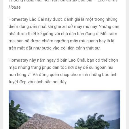
Thưởng ngoạn núi non với homestay Lào Cai – Eco Palms
House
Homestay Lào Cai này được đánh giá là một trong những
điểm đáng đến nhất khi ghé xứ sở mây mù này. Những căn
nhà được thiết kế giống với nhà dân bản đang ở. Mỗi sớm
mai bạn sẽ được chiêm ngưỡng mây mù quanh bay là là
trên mặt đất như bước vào cõi tiên cảnh thật sự.
Homestay này nằm ngay ở bản Lao Chải, bạn có thể chọn
mặc những trang phục dân tộc nơi đây để du ngoạn núi
non hùng vĩ. Và đừng quên chụp cho mình những bức ảnh
tuyệt đẹp với cảnh sắc nơi đây.