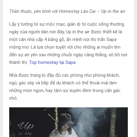
Thân thuộc, yên bình với Homestay Lào Cai – Up in the air
Lấy ý tưởng từ sự mộc mạc, giản dị từ cuộc sống thường
ngày của người dân nơi đây, Up in the air được thiết kế là
một căn nhà cấp 4 bằng gỗ, ẩn mình nơi thị trấn Sapa
mộng mơ. Là lựa chọn tuyệt vời cho những ai muốn tìm
đến sự an yên sau những chuỗi ngày căng thẳng, xô bồ nơi
thành thị.
Top homestay tại Sapa
Nhà được trang bị đầy đủ các phòng như phòng khách,
ngủ, gác xép và bếp để du khách có thể thoải mái làm
những món ngon, hay tâm sự xuyên đêm trong căn gác
nhỏ.