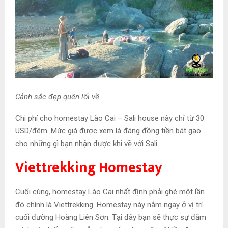
Cảnh sắc đẹp quên lối về
Chi phí cho homestay Lào Cai – Sali house này chỉ từ 30
USD/đêm. Mức giá được xem là đáng đồng tiền bát gạo
cho những gì bạn nhận được khi về với Sali.
Viettrekking Homestay
Cuối cùng, homestay Lào Cai nhất định phải ghé một lần
đó chính là Viettrekking. Homestay này nằm ngay ở vị trí
cuối đường Hoàng Liên Sơn. Tại đây bạn sẽ thực sự đắm