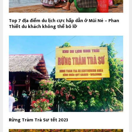
Top 7 địa điểm du lịch cực hấp dẫn ở Mũi Né – Phan
Thiết du khách không thể bỏ lỡ
Rừng Tràm Trà Sư tết 2023