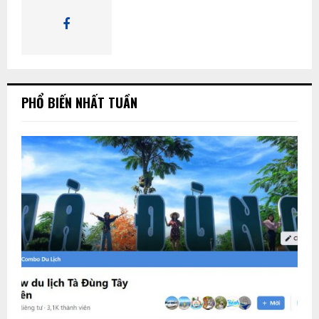
K
I
Ế
PHỔ BIẾN NHẤT TUẦN
M