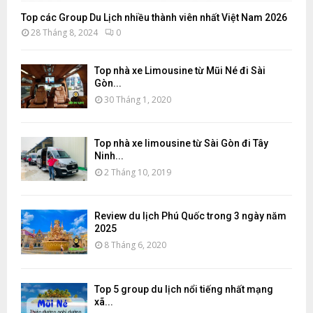
Top các Group Du Lịch nhiều thành viên nhất Việt Nam 2026
28 Tháng 8, 2024
0
Top nhà xe Limousine từ Mũi Né đi Sài
Gòn...
30 Tháng 1, 2020
Top nhà xe limousine từ Sài Gòn đi Tây
Ninh...
2 Tháng 10, 2019
Review du lịch Phú Quốc trong 3 ngày năm
2025
8 Tháng 6, 2020
Top 5 group du lịch nổi tiếng nhất mạng
xã...