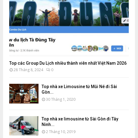
Top các Group Du Lịch nhiều thành viên nhất Việt Nam 2026
28 Tháng 8, 2024
0
Top nhà xe Limousine từ Mũi Né đi Sài
Gòn...
30 Tháng 1, 2020
Top nhà xe limousine từ Sài Gòn đi Tây
Ninh...
2 Tháng 10, 2019