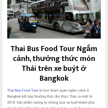
Thai Bus Food Tour Ngắm
cảnh, thưởng thức món
Thái trên xe buýt ở
Bangkok
Thai Bus Food Tour
là tour tham quan ngắm cảnh ở
Bangkok kết hợp thưởng thức ẩm thực Thái, ra mắt từ
2018. Sản phẩm tương tự những tour xe buýt khám phá