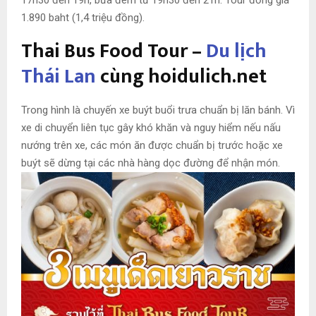
1.890 baht (1,4 triệu đồng).
Thai Bus Food Tour –
Du lịch
Thái Lan
cùng hoidulich.net
Trong hình là chuyến xe buýt buổi trưa chuẩn bị lăn bánh. Vì
xe di chuyển liên tục gây khó khăn và nguy hiểm nếu nấu
nướng trên xe, các món ăn được chuẩn bị trước hoặc xe
buýt sẽ dừng tại các nhà hàng dọc đường để nhận món.