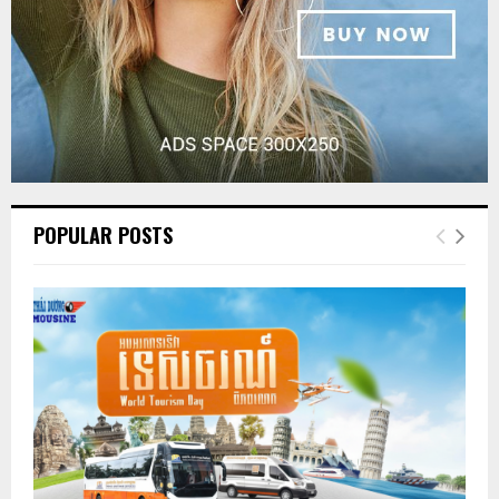
POPULAR POSTS