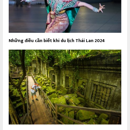
Những điều cần biết khi du lịch Thái Lan 2024