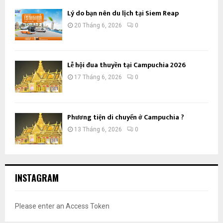
Lý do bạn nên du lịch tại Siem Reap
20 Tháng 6, 2026
0
Lễ hội đua thuyền tại Campuchia 2026
17 Tháng 6, 2026
0
Phương tiện di chuyển ở Campuchia ?
13 Tháng 6, 2026
0
INSTAGRAM
Please enter an Access Token