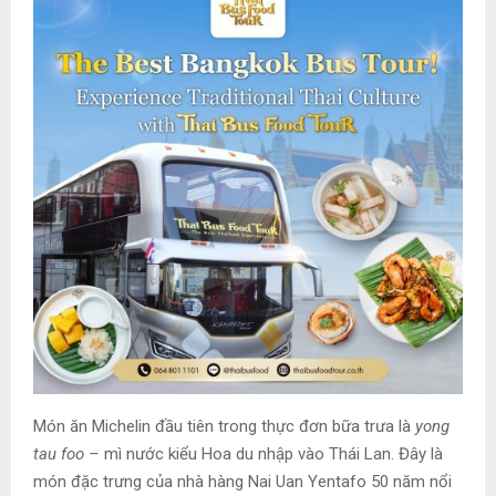
Món ăn Michelin đầu tiên trong thực đơn bữa trưa là
yong
tau foo –
mì nước kiểu Hoa du nhập vào Thái Lan. Đây là
món đặc trưng của nhà hàng Nai Uan Yentafo 50 năm nổi