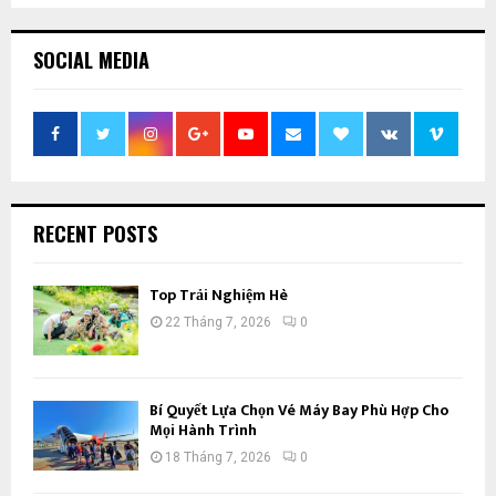
SOCIAL MEDIA
RECENT POSTS
Top Trải Nghiệm Hè
22 Tháng 7, 2026
0
Bí Quyết Lựa Chọn Vé Máy Bay Phù Hợp Cho
Mọi Hành Trình
18 Tháng 7, 2026
0