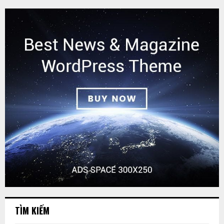
TÌM KIẾM