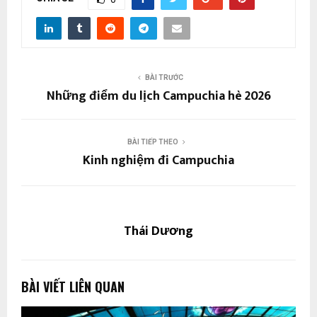
BÀI TRƯỚC
Những điểm du lịch Campuchia hè 2026
BÀI TIẾP THEO
Kinh nghiệm đi Campuchia
Thái Dương
BÀI VIẾT LIÊN QUAN