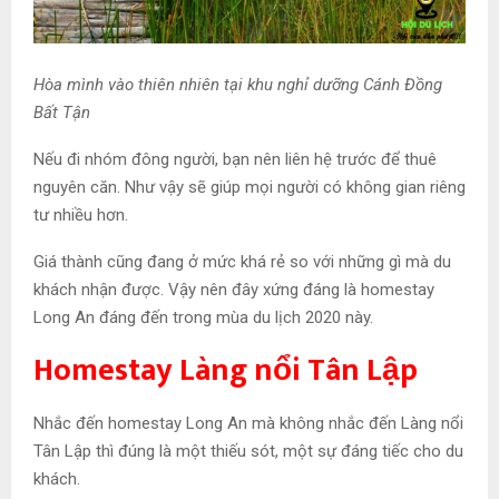
Hòa mình vào thiên nhiên tại khu nghỉ dưỡng Cánh Đồng
Bất Tận
Nếu đi nhóm đông người, bạn nên liên hệ trước để thuê
nguyên căn. Như vậy sẽ giúp mọi người có không gian riêng
tư nhiều hơn.
Giá thành cũng đang ở mức khá rẻ so với những gì mà du
khách nhận được. Vậy nên đây xứng đáng là homestay
Long An đáng đến trong mùa du lịch 2020 này.
Homestay Làng nổi Tân Lập
Nhắc đến homestay Long An mà không nhắc đến Làng nổi
Tân Lập thì đúng là một thiếu sót, một sự đáng tiếc cho du
khách.