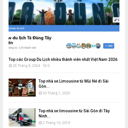
Top các Group Du Lịch nhiều thành viên nhất Việt Nam 2026
28 Tháng 8, 2024
0
Top nhà xe Limousine từ Mũi Né đi Sài
Gòn...
30 Tháng 1, 2020
Top nhà xe limousine từ Sài Gòn đi Tây
Ninh...
2 Tháng 10, 2019