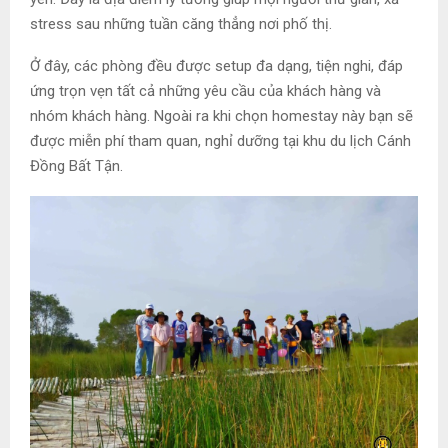
stress sau những tuần căng thẳng nơi phố thị.
Ở đây, các phòng đều được setup đa dạng, tiện nghi, đáp
ứng trọn vẹn tất cả những yêu cầu của khách hàng và
nhóm khách hàng. Ngoài ra khi chọn homestay này bạn sẽ
được miễn phí tham quan, nghỉ dưỡng tại khu du lịch Cánh
Đồng Bất Tận.