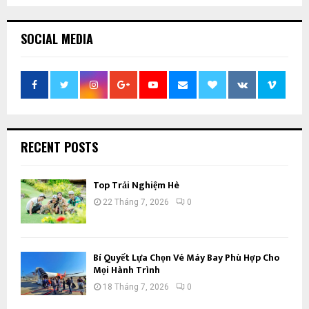
SOCIAL MEDIA
RECENT POSTS
Top Trải Nghiệm Hè
22 Tháng 7, 2026
0
Bí Quyết Lựa Chọn Vé Máy Bay Phù Hợp Cho
Mọi Hành Trình
18 Tháng 7, 2026
0