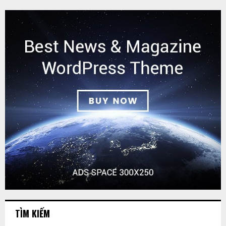
TÌM KIẾM