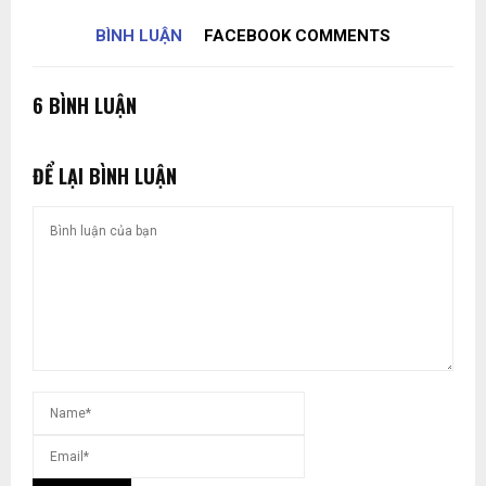
BÌNH LUẬN
FACEBOOK COMMENTS
6 BÌNH LUẬN
ĐỂ LẠI BÌNH LUẬN