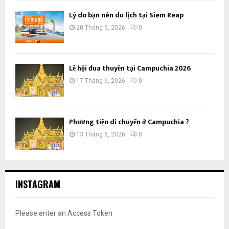
Lý do bạn nên du lịch tại Siem Reap
20 Tháng 6, 2026
0
Lễ hội đua thuyền tại Campuchia 2026
17 Tháng 6, 2026
0
Phương tiện di chuyển ở Campuchia ?
13 Tháng 6, 2026
0
INSTAGRAM
Please enter an Access Token