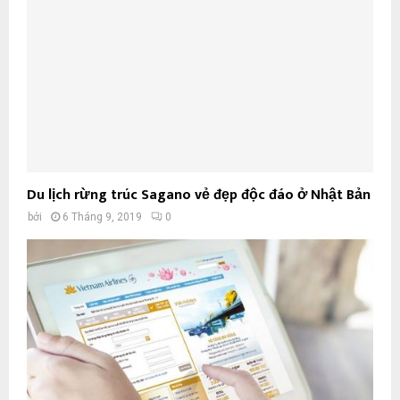
Du lịch rừng trúc Sagano vẻ đẹp độc đáo ở Nhật Bản
bởi
6 Tháng 9, 2019
0