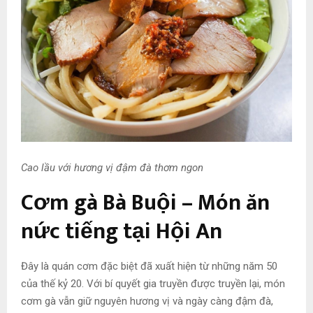
Cao lầu với hương vị đậm đà thơm ngon
Cơm gà Bà Buội – Món ăn
nức tiếng tại Hội An
Đây là quán cơm đặc biệt đã xuất hiện từ những năm 50
của thế kỷ 20. Với bí quyết gia truyền được truyền lại, món
cơm gà vẫn giữ nguyên hương vị và ngày càng đậm đà,