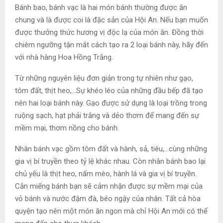
Bánh bao, bánh vạc là hai món bánh thường được ăn
chung và là được coi là đặc sản của Hội An. Nếu bạn muốn
được thưởng thức hương vị độc lạ của món ăn. Đồng thời
chiêm ngưỡng tận mắt cách tạo ra 2 loại bánh này, hãy đến
với nhà hàng Hoa Hồng Trắng.
Từ những nguyên liệu đơn giản trong tự nhiên như gạo,
tôm đất, thịt heo,…Sự khéo léo của những đầu bếp đã tạo
nên hai loại bánh này. Gạo được sử dụng là loại trồng trong
ruộng sạch, hạt phải trắng và dẻo thơm để mang đến sự
mềm mại, thơm nồng cho bánh.
Nhân bánh vạc gồm tôm đất và hành, sả, tiêu,…cùng những
gia vị bí truyền theo tỷ lệ khác nhau. Còn nhân bánh bao lại
chủ yếu là thịt heo, nấm mèo, hành lá và gia vị bí truyền.
Cắn miếng bánh bạn sẽ cảm nhận được sự mềm mại của
vỏ bánh và nước đậm đà, béo ngậy của nhân. Tất cả hòa
quyện tạo nên một món ăn ngon mà chỉ Hội An mới có thể