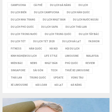
CAMPUCHIA
CÀ PHÊ
DU LỊCH ĐÀ NẴNG
DU LỊCH
Ế
DU LỊCH BIỂN
DU LỊCH CAMPUCHIA
DU LỊCH HÀN QUỐC
M
DU LỊCH NHA TRANG
DU LỊCH NHẬT BẢN
DU LỊCH NƯỚC NGOÀI
DU LỊCH PHÚ QUỐC
DU LỊCH SAPA
DU LỊCH THÁI LAN
DU LỊCH TRONG NƯỚC
DU LỊCH TRUNG QUỐC
DU LỊCH TÂY BẮC
DU LỊCH TẾT
DU LỊCH TẾT 2020
DU LỊCH ĐÀ LẠT
FASHION
FITNESS
HÀN QUỐC
HÀ NỘI
HỘI DU LỊCH
KINH NGHIỆM DU LỊCH
LIFE STYLE
LIMOUSINE
MALAYSIA
MIỀN BẮC
NEWS
NHẬT BẢN
PHÚ QUỐC
REVIEW
SINGAPORE
SÀI GÒN
TECH
THUÊ XE LIMOUSINE
THÁI LAN
TRUNG QUỐC
UPDATE
VŨNG TÀU
XE LIMOUSINE
ĐÀI LOAN
ĐÀ LẠT
ĐÀ NẴNG