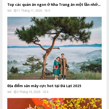
Top các quán ăn ngon ở Nha Trang ăn một lần nhớ...
bởi
11 Tháng 11, 2020
0
Địa điểm săn mây cực hot tại Đà Lạt 2025
bởi
2 Tháng 10, 2020
0