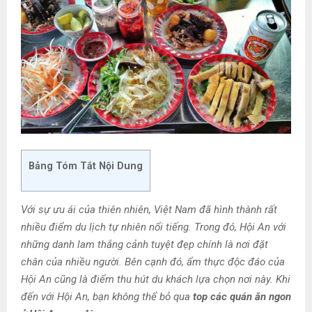
Bảng Tóm Tắt Nội Dung
Với sự ưu ái của thiên nhiên, Việt Nam đã hình thành rất
nhiều điểm du lịch tự nhiên nổi tiếng. Trong đó, Hội An với
những danh lam thắng cảnh tuyệt đẹp chính là nơi đặt
chân của nhiều người. Bên cạnh đó, ẩm thực độc đáo của
Hội An cũng là điểm thu hút du khách lựa chọn nơi này. Khi
đến với Hội An, bạn không thể bỏ qua
top các quán ăn ngon