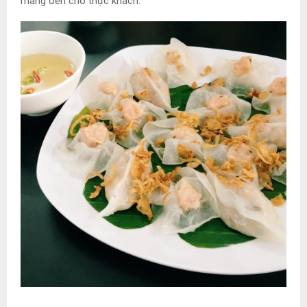
mang đến cho thực khách.