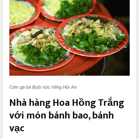
Cơm gà bà Buội nức tiếng Hội An
Nhà hàng Hoa Hồng Trắng
với món bánh bao, bánh
vạc