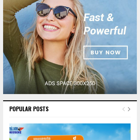
POPULAR POSTS