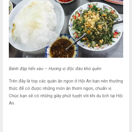
Bánh đập hến xào – Hương vị độc đáo khó quên
Trên đây là top các quán ăn ngon ở Hội An bạn nên thưởng
thức để có được những món ăn thơm ngon, chuẩn vị.
Chúc bạn sẽ có những giây phút tuyệt vời khi du lịch tại Hội
An.