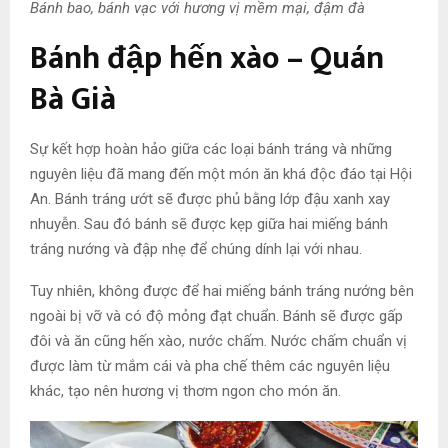
Bánh bao, bánh vạc với hương vị mềm mại, đậm đà
Bánh đập hến xào – Quán
Bà Già
Sự kết hợp hoàn hảo giữa các loại bánh tráng và những
nguyên liệu đã mang đến một món ăn khá độc đáo tại Hội
An. Bánh tráng ướt sẽ được phủ bằng lớp đậu xanh xay
nhuyễn. Sau đó bánh sẽ được kẹp giữa hai miếng bánh
tráng nướng và đập nhẹ để chúng dính lại với nhau.
Tuy nhiên, không được để hai miếng bánh tráng nướng bên
ngoài bị vỡ và có độ mỏng đạt chuẩn. Bánh sẽ được gấp
đôi và ăn cũng hến xào, nước chấm. Nước chấm chuẩn vị
được làm từ mắm cái và pha chế thêm các nguyên liệu
khác, tạo nên hương vị thơm ngon cho món ăn.