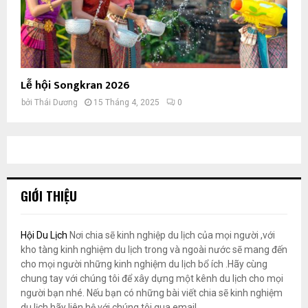
Lễ hội Songkran 2026
bởi
Thái Dương
15 Tháng 4, 2025
0
GIỚI THIỆU
Hội Du Lịch
Nơi chia sẽ kinh nghiệp du lịch của mọi người ,với
kho tàng kinh nghiệm du lịch trong và ngoài nước sẽ mang đến
cho mọi người những kinh nghiệm du lịch bổ ích .Hãy cùng
chung tay với chúng tôi để xây dựng một kênh du lịch cho mọi
người bạn nhé. Nếu bạn có những bài viết chia sẽ kinh nghiệm
du lịch hãy liên hệ với chúng tôi qua email