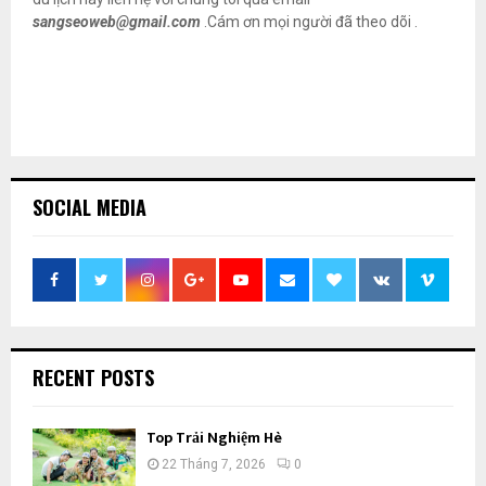
sangseoweb@gmail.com
.Cám ơn mọi người đã theo dõi .
SOCIAL MEDIA
RECENT POSTS
Top Trải Nghiệm Hè
22 Tháng 7, 2026
0