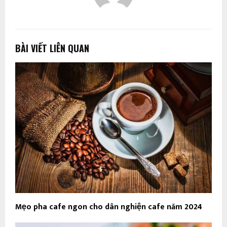
BÀI VIẾT LIÊN QUAN
Mẹo pha cafe ngon cho dân nghiện cafe năm 2024