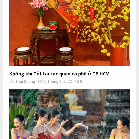
Không khí Tết tại các quán cà phê ở TP HCM
bởi
Thái Dương
19 Tháng 1, 2022
0