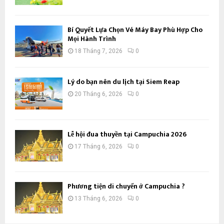
Bí Quyết Lựa Chọn Vé Máy Bay Phù Hợp Cho
Mọi Hành Trình
18 Tháng 7, 2026
0
Lý do bạn nên du lịch tại Siem Reap
20 Tháng 6, 2026
0
Lễ hội đua thuyền tại Campuchia 2026
17 Tháng 6, 2026
0
Phương tiện di chuyển ở Campuchia ?
13 Tháng 6, 2026
0