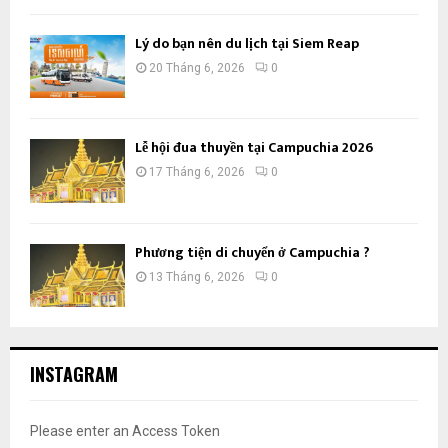
Lý do bạn nên du lịch tại Siem Reap
20 Tháng 6, 2026
0
Lễ hội đua thuyền tại Campuchia 2026
17 Tháng 6, 2026
0
Phương tiện di chuyển ở Campuchia ?
13 Tháng 6, 2026
0
INSTAGRAM
Please enter an Access Token