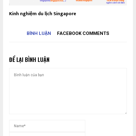
Kinh nghiệm du lịch Singapore
BÌNH LUẬN
FACEBOOK COMMENTS
ĐỂ LẠI BÌNH LUẬN