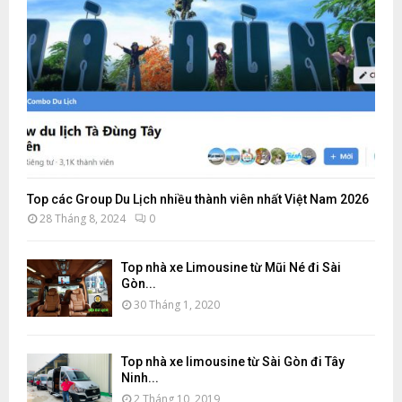
Top các Group Du Lịch nhiều thành viên nhất Việt Nam 2026
28 Tháng 8, 2024
0
Top nhà xe Limousine từ Mũi Né đi Sài
Gòn...
30 Tháng 1, 2020
Top nhà xe limousine từ Sài Gòn đi Tây
Ninh...
2 Tháng 10, 2019