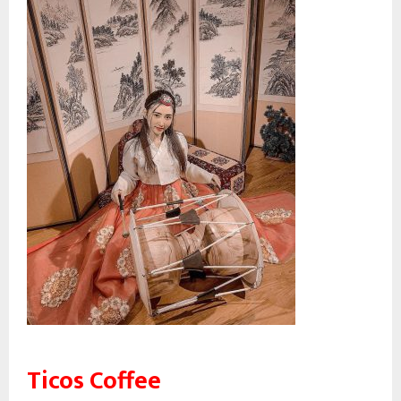
Ticos Coffee