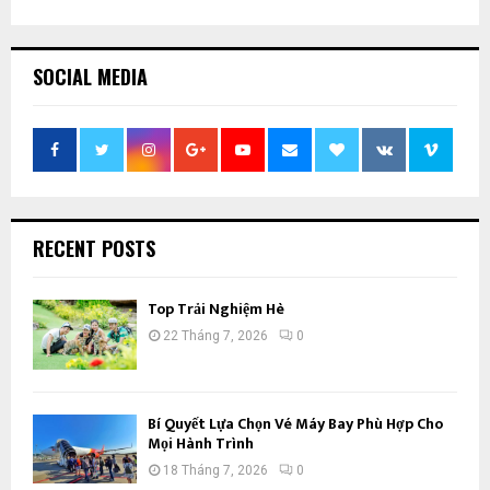
SOCIAL MEDIA
RECENT POSTS
Top Trải Nghiệm Hè
22 Tháng 7, 2026
0
Bí Quyết Lựa Chọn Vé Máy Bay Phù Hợp Cho
Mọi Hành Trình
18 Tháng 7, 2026
0