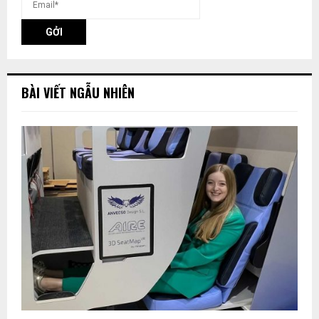
BÀI VIẾT NGẪU NHIÊN