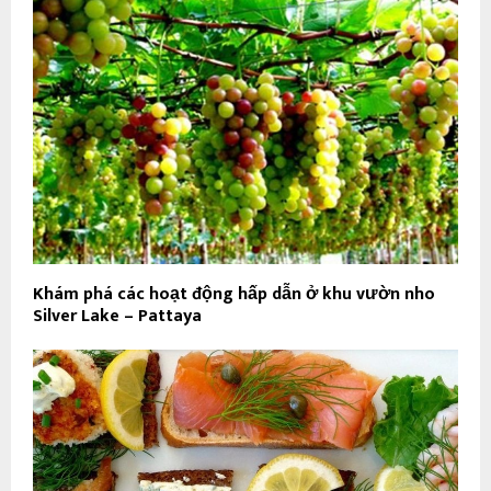
Khám phá các hoạt động hấp dẫn ở khu vườn nho
Silver Lake – Pattaya