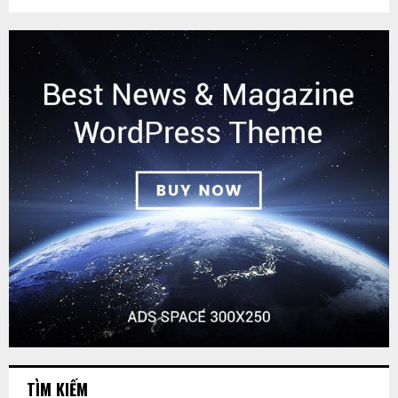
TÌM KIẾM