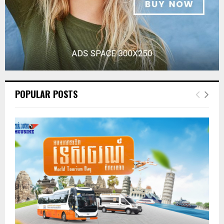
POPULAR POSTS