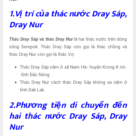
1.Vị trí của thác nước Dray Sáp,
Dray Nur
Thác Dray Sáp và thác Dray Nur
là hai thác nước trên dòng
sông Serepok. Thác Dray Sáp còn gọi là thác chồng và
thác Dray Nur còn gọi là thác Vợ.
Thác Dray Sáp nằm ở xã Nam Hà- huyện Krong K nô-
tỉnh Đắc Nông
Thác Dray Nur cách thác Dray Sáp không xa nằm ở
tỉnh Dak Lak.
2.
Phương tiện di chuyển đến
hai thác nước Dray Sáp, Dray
Nur