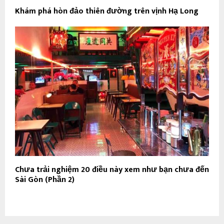
Khám phá hòn đảo thiên đường trên vịnh Hạ Long
Chưa trải nghiệm 20 điều này xem như bạn chưa đến
Sài Gòn (Phần 2)