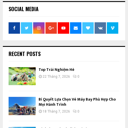
SOCIAL MEDIA
RECENT POSTS
Top Trải Nghiệm Hè
22 Tháng 7, 2026
0
Bí Quyết Lựa Chọn Vé Máy Bay Phù Hợp Cho
Mọi Hành Trình
18 Tháng 7, 2026
0