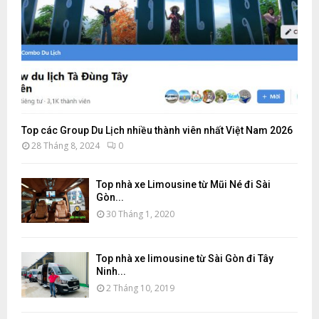
Top các Group Du Lịch nhiều thành viên nhất Việt Nam 2026
28 Tháng 8, 2024
0
Top nhà xe Limousine từ Mũi Né đi Sài
Gòn...
30 Tháng 1, 2020
Top nhà xe limousine từ Sài Gòn đi Tây
Ninh...
2 Tháng 10, 2019