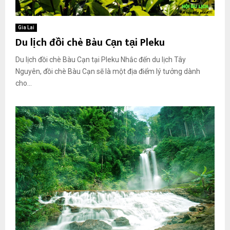
Gia Lai
Du lịch đồi chè Bàu Cạn tại Pleku
Du lịch đồi chè Bàu Cạn tại Pleku Nhắc đến du lịch Tây
Nguyên, đồi chè Bàu Cạn sẽ là một địa điểm lý tưởng dành
cho...