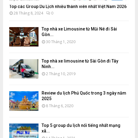
Top các Group Du Lịch nhiều thành viên nhất Việt Nam 2026
28 Tháng 8, 2024
0
Top nhà xe Limousine từ Mũi Né đi Sài
Gòn...
30 Tháng 1, 2020
Top nhà xe limousine từ Sài Gòn đi Tây
Ninh...
2 Tháng 10, 2019
Review du lịch Phú Quốc trong 3 ngày năm
2025
8 Tháng 6, 2020
Top 5 group du lịch nổi tiếng nhất mạng
xã...