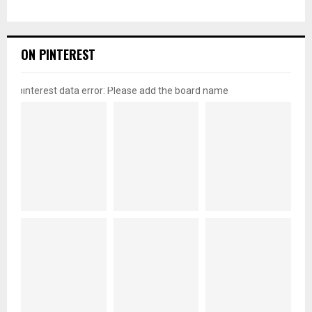
ON PINTEREST
pinterest data error: Please add the board name