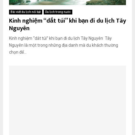
Bài viết du lịch nổi bật
Du lịch trong nước
Kinh nghiệm “dắt túi” khi bạn đi du lịch Tây
Nguyên
Kinh nghiệm “dắt túi” khi bạn đi du lịch Tây Nguyên Tây
Nguyên là một trong những địa danh mà du khách thường
chọn để...