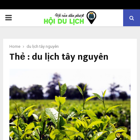
PRIMARY
MENU
Home
du lịch tây nguyên
Thẻ : du lịch tây nguyên