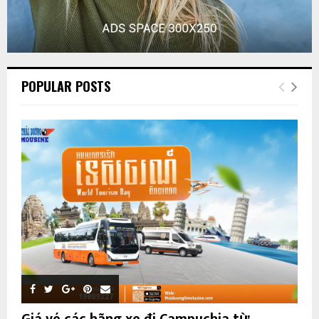
POPULAR POSTS