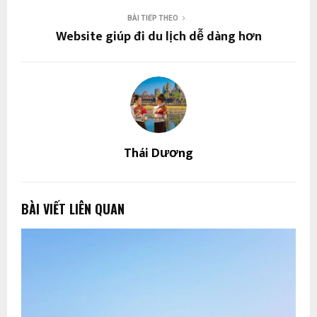
BÀI TIẾP THEO
Website giúp đi du lịch dễ dàng hơn
Thái Dương
BÀI VIẾT LIÊN QUAN