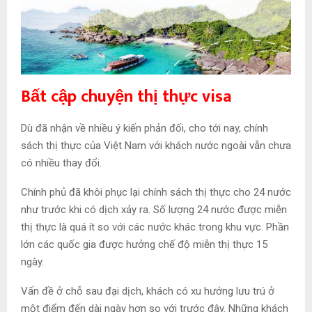
Bất cập chuyện thị thực visa
Dù đã nhận về nhiều ý kiến phản đối, cho tới nay, chính
sách thị thực của Việt Nam với khách nước ngoài vẫn chưa
có nhiều thay đổi.
Chính phủ đã khôi phục lại chính sách thị thực cho 24 nước
như trước khi có dịch xảy ra. Số lượng 24 nước được miễn
thị thực là quá ít so với các nước khác trong khu vực. Phần
lớn các quốc gia được hưởng chế độ miễn thị thực 15
ngày.
Vấn đề ở chỗ sau đại dịch, khách có xu hướng lưu trú ở
một điểm đến dài ngày hơn so với trước đây. Những khách