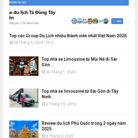
Top các Group Du Lịch nhiều thành viên nhất Việt Nam 2026
28 Tháng 8, 2024
0
Top nhà xe Limousine từ Mũi Né đi Sài
Gòn...
30 Tháng 1, 2020
Top nhà xe limousine từ Sài Gòn đi Tây
Ninh...
2 Tháng 10, 2019
Review du lịch Phú Quốc trong 3 ngày năm
2025
8 Tháng 6, 2020