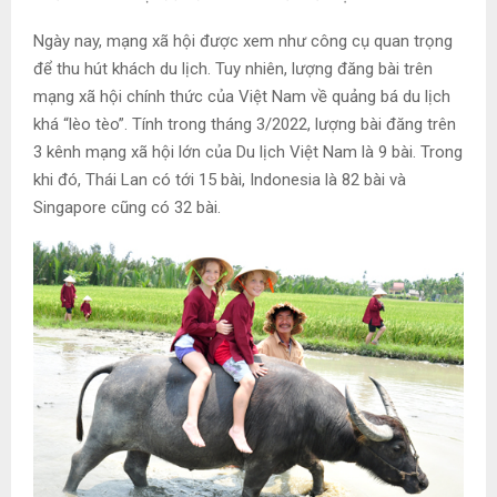
Ngày nay, mạng xã hội được xem như công cụ quan trọng
để thu hút khách du lịch. Tuy nhiên, lượng đăng bài trên
mạng xã hội chính thức của Việt Nam về quảng bá du lịch
khá “lèo tèo”. Tính trong tháng 3/2022, lượng bài đăng trên
3 kênh mạng xã hội lớn của Du lịch Việt Nam là 9 bài. Trong
khi đó, Thái Lan có tới 15 bài, Indonesia là 82 bài và
Singapore cũng có 32 bài.