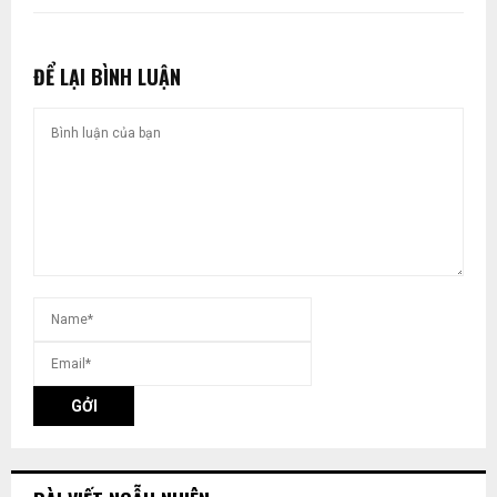
ĐỂ LẠI BÌNH LUẬN