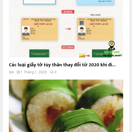
Các loại giấy tờ tùy thân thay đổi từ 2020 khi đi...
bởi
1 Tháng 1, 2020
0