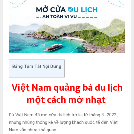
Bảng Tóm Tắt Nội Dung
Việt Nam quảng bá du lịch
một cách mờ nhạt
Dù Việt Nam đã mở cửa du lịch trở lại từ tháng 3 -2022 ,
nhưng những thống kê về lượng khách quốc tế đến Việt
Nam vẫn chưa khả quan.