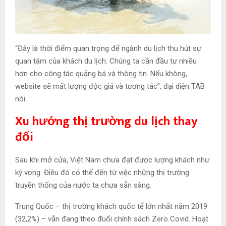
“Đây là thời điểm quan trọng để ngành du lịch thu hút sự
quan tâm của khách du lịch. Chúng ta cần đầu tư nhiều
hơn cho công tác quảng bá và thông tin. Nếu không,
website sẽ mất lượng độc giả và tương tác”, đại diện TAB
nói.
Xu hướng thị trường du lịch thay
đổi
Sau khi mở cửa, Việt Nam chưa đạt được lượng khách như
kỳ vọng. Điều đó có thể đến từ việc những thị trường
truyền thống của nước ta chưa sẵn sàng.
Trung Quốc – thị trường khách quốc tế lớn nhất năm 2019
(32,2%) – vẫn đang theo đuổi chính sách Zero Covid. Hoạt