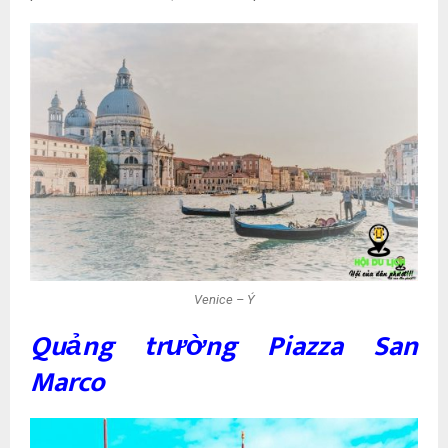
Venice – Ý
Quảng trường Piazza San
Marco