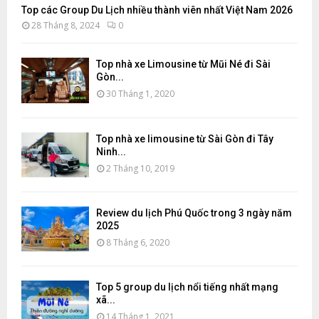
Top các Group Du Lịch nhiều thành viên nhất Việt Nam 2026
28 Tháng 8, 2024
0
Top nhà xe Limousine từ Mũi Né đi Sài
Gòn...
30 Tháng 1, 2020
Top nhà xe limousine từ Sài Gòn đi Tây
Ninh...
2 Tháng 10, 2019
Review du lịch Phú Quốc trong 3 ngày năm
2025
8 Tháng 6, 2020
Top 5 group du lịch nổi tiếng nhất mạng
xã...
14 Tháng 1, 2021