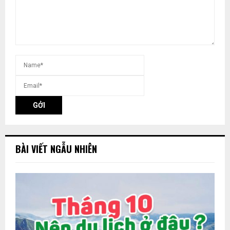
BÀI VIẾT NGẪU NHIÊN