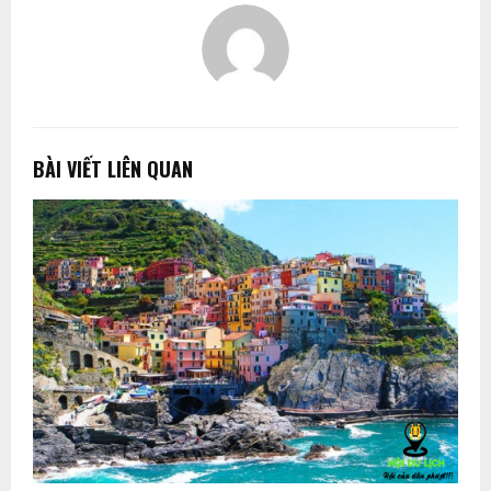
BÀI VIẾT LIÊN QUAN