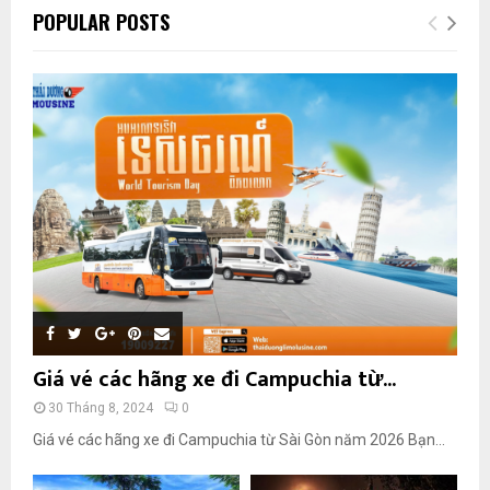
POPULAR POSTS
Giá vé các hãng xe đi Campuchia từ...
30 Tháng 8, 2024
0
Giá vé các hãng xe đi Campuchia từ Sài Gòn năm 2026 Bạn...