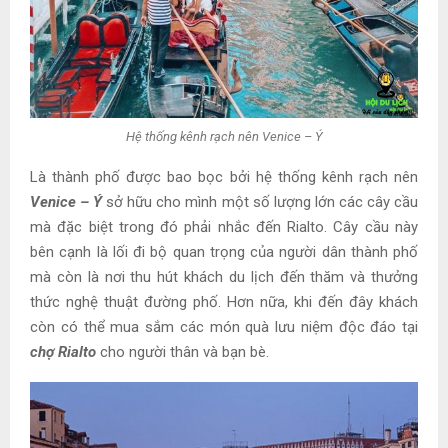
Hệ thống kênh rạch nên Venice – Ý
Là thành phố được bao bọc bởi hệ thống kênh rạch nên
Venice – Ý
sở hữu cho mình một số lượng lớn các cây cầu
mà đặc biệt trong đó phải nhắc đến Rialto. Cây cầu này
bên cạnh là lối đi bộ quan trọng của người dân thành phố
mà còn là nơi thu hút khách du lịch đến thăm và thưởng
thức nghệ thuật đường phố. Hơn nữa, khi đến đây khách
còn có thể mua sắm các món quà lưu niệm độc đáo tại
chợ Rialto
cho người thân và bạn bè.