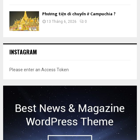
Phương tiện di chuyển ở Campuchia ?
13 Tháng 6, 2026
0
INSTAGRAM
Please enter an Access Token