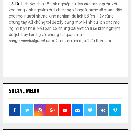
Hội Du Lịch
Nơi chia sẽ kinh nghiệp du lịch của mọi người ,với
kho tàng kinh nghiệm du lịch trong và ngoài nước sẽ mang đến
cho mọi người những kinh nghiệm du lịch bổ ích .Hãy cùng
chung tay với chúng tôi để xây dựng một kênh du lịch cho mọi
người bạn nhé. Nếu bạn có những bài viết chia sẽ kinh nghiệm
du lịch hãy liên hệ với chúng tôi qua email
sangseoweb@gmail.com
.Cám ơn mọi người đã theo dõi .
SOCIAL MEDIA