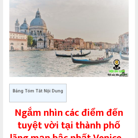
Bảng Tóm Tắt Nội Dung
Ngắm nhìn các điểm đến
tuyệt vời tại thành phố