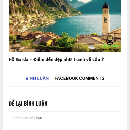
Hồ Garda – Điểm đến đẹp như tranh vẽ của Ý
BÌNH LUẬN
FACEBOOK COMMENTS
ĐỂ LẠI BÌNH LUẬN