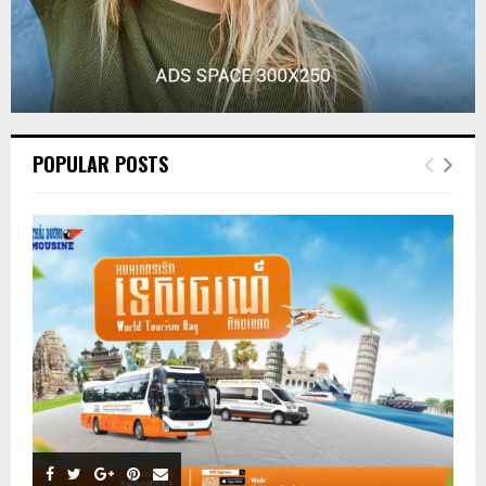
POPULAR POSTS