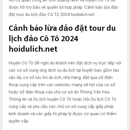
được hỗ trợ bảo vệ quyền lợi hợp pháp. Cảnh báo lừa đảo
đặt tour du lịch đảo Cô Tô 2024 hoidulich.net
Cảnh báo lừa đảo đặt tour du
lịch đảo Cô Tô 2024
hoidulich.net
Huyện Cô Tô đề nghị du khách nên đặt dịch vụ trực tiếp với
các cơ sở cung ứng dịch vụ du lịch tại huyện bao gồm tàu
vận tải, cơ sở lưu trú du lịch, nhà hàng, đặt qua số điện
thoại cung cấp trên các website, mạng xã hội của cơ sở
hoặc số điện thoại của chủ cơ sở do Phòng Văn hóa
Thông tin và Du lịch huyện Cô Tô hoặc Hội Du lịch Cô Tô
cung cấp và yêu cầu các chủ cơ sở cung cấp giấy phép
kinh doanh và các giấy tờ pháp lý được cơ quan có thẩm
quyền cấp.