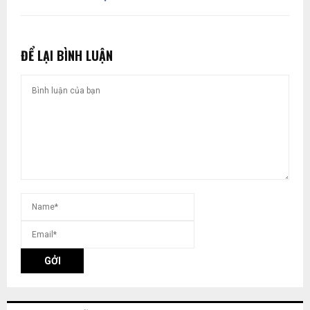
ĐỂ LẠI BÌNH LUẬN