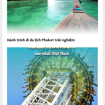
Hành trình đi du lịch Phuket trải nghiệm