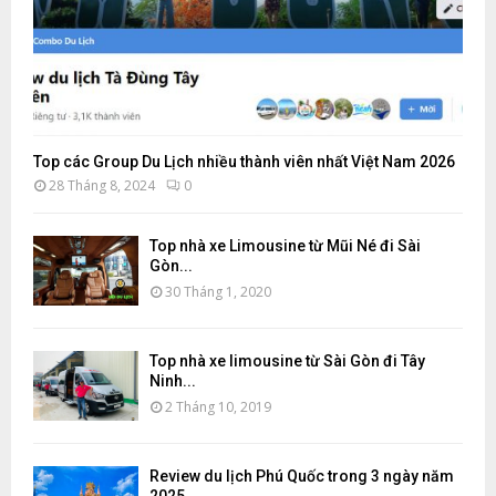
Top các Group Du Lịch nhiều thành viên nhất Việt Nam 2026
28 Tháng 8, 2024
0
Top nhà xe Limousine từ Mũi Né đi Sài
Gòn...
30 Tháng 1, 2020
Top nhà xe limousine từ Sài Gòn đi Tây
Ninh...
2 Tháng 10, 2019
Review du lịch Phú Quốc trong 3 ngày năm