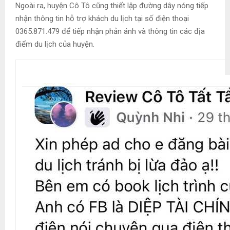
Ngoài ra, huyện Cô Tô cũng thiết lập đường dây nóng tiếp
nhận thông tin hỗ trợ khách du lịch tại số điện thoại
0365.871.479 để tiếp nhận phản ánh và thông tin các địa
điểm du lịch của huyện.