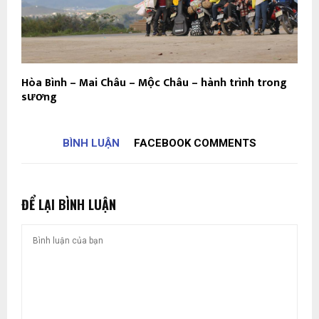
Hòa Bình – Mai Châu – Mộc Châu – hành trình trong
sương
BÌNH LUẬN
FACEBOOK COMMENTS
ĐỂ LẠI BÌNH LUẬN