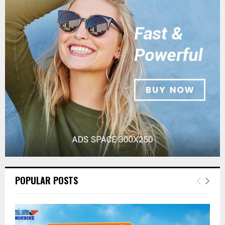
POPULAR POSTS