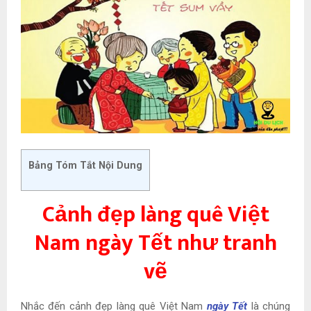
Bảng Tóm Tắt Nội Dung
Cảnh đẹp làng quê Việt
Nam ngày Tết như tranh
vẽ
Nhắc đến
cảnh đẹp làng quê Việt Nam
ngày Tết
là chúng