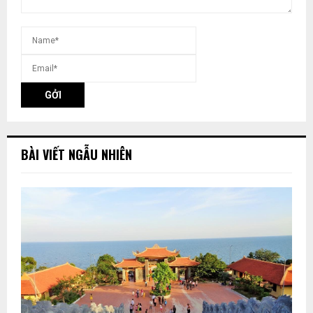
BÀI VIẾT NGẪU NHIÊN