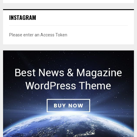
INSTAGRAM
Please enter an Access Token