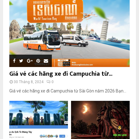
Giá vé các hãng xe đi Campuchia từ...
30 Tháng 8, 2024
0
Giá vé các hãng xe đi Campuchia từ Sài Gòn năm 2026 Bạn...