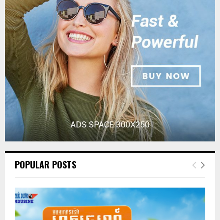
POPULAR POSTS