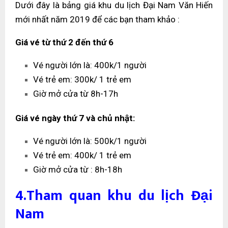
Dưới đây là bảng giá khu du lịch Đại Nam Văn Hiến
mới nhất năm 2019 để các bạn tham khảo :
Giá vé từ thứ 2 đến thứ 6
Vé người lớn là: 400k/1 người
Vé trẻ em: 300k/ 1 trẻ em
Giờ mở cửa từ 8h-17h
Giá vé ngày thứ 7 và chủ nhật:
Vé người lớn là: 500k/1 người
Vé trẻ em: 400k/ 1 trẻ em
Giờ mở cửa từ : 8h-18h
4.Tham quan khu du lịch Đại
Nam