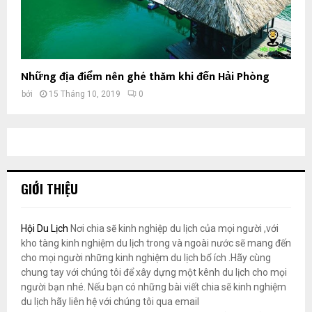
Những địa điểm nên ghé thăm khi đến Hải Phòng
bởi
15 Tháng 10, 2019
0
GIỚI THIỆU
Hội Du Lịch
Nơi chia sẽ kinh nghiệp du lịch của mọi người ,với
kho tàng kinh nghiệm du lịch trong và ngoài nước sẽ mang đến
cho mọi người những kinh nghiệm du lịch bổ ích .Hãy cùng
chung tay với chúng tôi để xây dựng một kênh du lịch cho mọi
người bạn nhé. Nếu bạn có những bài viết chia sẽ kinh nghiệm
du lịch hãy liên hệ với chúng tôi qua email