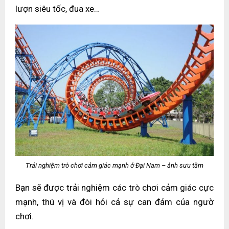
lượn siêu tốc, đua xe…
Trải nghiệm trò chơi cảm giác mạnh ở Đại Nam – ảnh sưu tầm
Bạn sẽ được trải nghiệm các trò chơi cảm giác cực
mạnh, thú vị và đòi hỏi cả sự can đảm của ngườ
chơi.