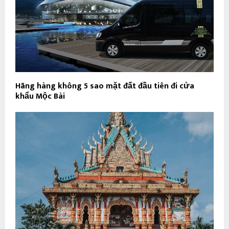
Hãng hàng không 5 sao mặt đất đầu tiên đi cửa
khẩu Mộc Bài