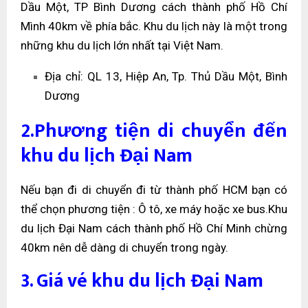
Dầu Một, TP Bình Dương cách thành phố Hồ Chí
Mình 40km về phía bắc. Khu du lịch này là một trong
những khu du lịch lớn nhất tại Việt Nam.
Địa chỉ: QL 13, Hiệp An, Tp. Thủ Dầu Một, Bình
Dương
2.Phương tiện di chuyển đến
khu du lịch Đại Nam
Nếu bạn đi di chuyển đi từ thành phố HCM bạn có
thể chọn phương tiện : Ô tô, xe máy hoặc xe bus.Khu
du lịch Đại Nam cách thành phố Hồ Chí Minh chừng
40km nên dễ dàng di chuyển trong ngày.
3. Giá vé khu du lịch Đại Nam