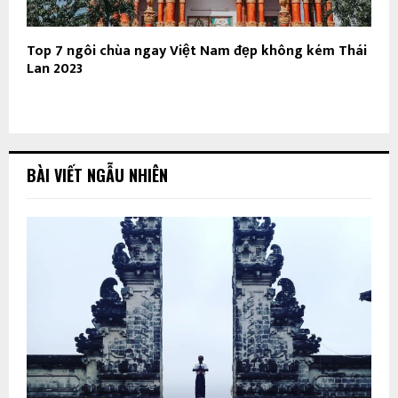
Top 7 ngôi chùa ngay Việt Nam đẹp không kém Thái
Lan 2023
BÀI VIẾT NGẪU NHIÊN