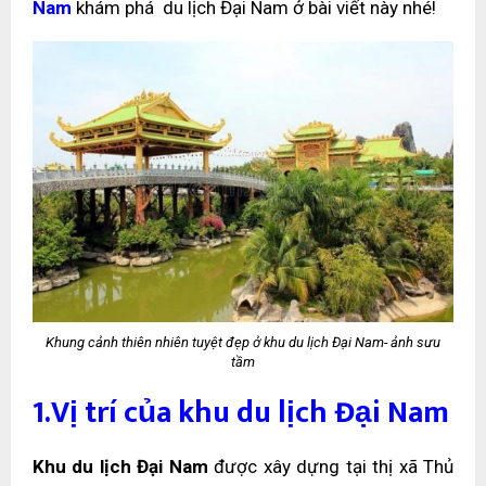
Nam
khám phá du lịch Đại Nam ở bài viết này nhé!
Khung cảnh thiên nhiên tuyệt đẹp ở khu du lịch Đại Nam- ảnh sưu
tầm
1.Vị trí của khu du lịch Đại Nam
Khu du lịch Đại Nam
được xây dựng tại thị xã Thủ