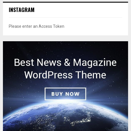
INSTAGRAM
Please enter an Access Token