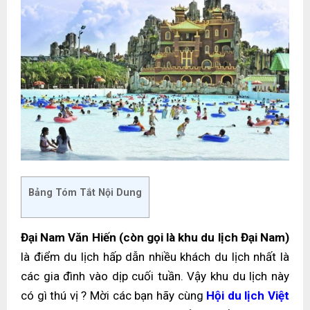
Bảng Tóm Tắt Nội Dung
Đại Nam Văn Hiến (còn gọi là khu du lịch Đại Nam)
là điểm du lịch hấp dẫn nhiều khách du lịch nhất là
các gia đình vào dịp cuối tuần. Vậy khu du lịch này
có gì thú vị ? Mời các bạn hãy cùng
Hội du lịch Việt