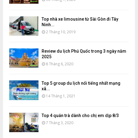
Top nhà xe limousine từ Sài Gòn đi Tây
Ninh...
2 Tháng 10, 2019
Review du lịch Phú Quốc trong 3 ngày năm
2025
8 Tháng 6, 2020
Top 5 group du lịch nổi tiếng nhất mạng
xã...
14 Tháng 1, 2021
Top 4 quán trà dành cho chị em dịp 8/3
7 Tháng 3, 2020