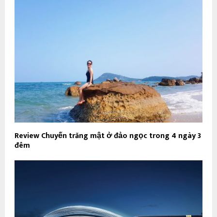
Review Chuyến trăng mật ở đảo ngọc trong 4 ngày 3
đêm