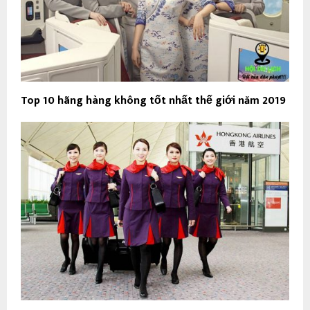
Top 10 hãng hàng không tốt nhất thế giới năm 2019