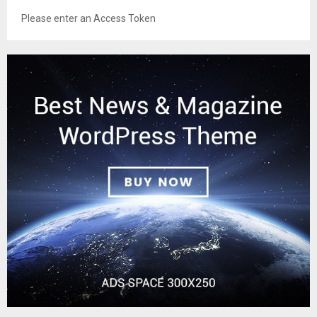
Please enter an Access Token