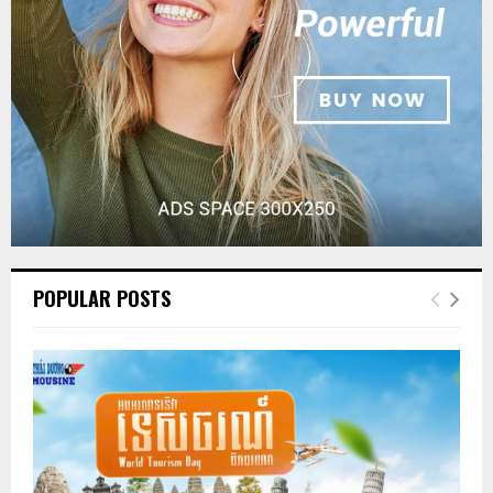
POPULAR POSTS