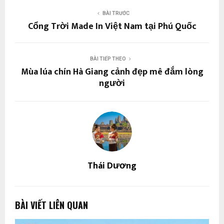
BÀI TRƯỚC
Cổng Trời Made In Việt Nam tại Phú Quốc
BÀI TIẾP THEO
Mùa lúa chín Hà Giang cảnh đẹp mê đắm lòng
người
Thái Dương
BÀI VIẾT LIÊN QUAN