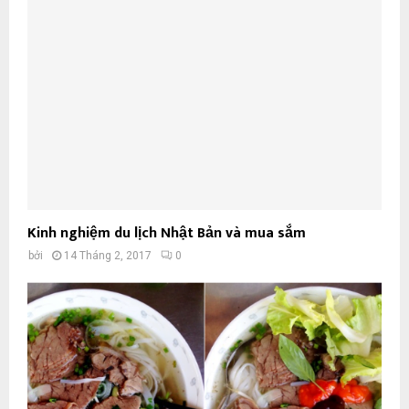
Kinh nghiệm du lịch Nhật Bản và mua sắm
bởi
14 Tháng 2, 2017
0