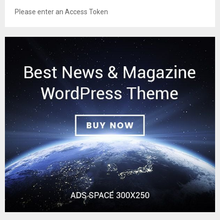
Please enter an Access Token