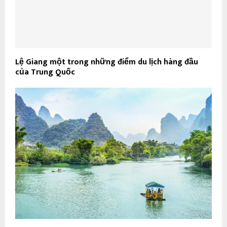
Lệ Giang một trong những điểm du lịch hàng đầu
của Trung Quốc