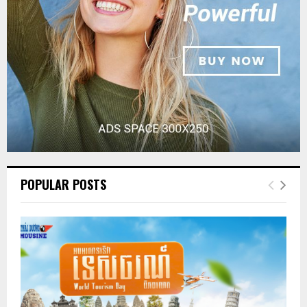
POPULAR POSTS