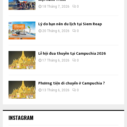
18 Tháng 7, 2026
0
Lý do bạn nên du lịch tại Siem Reap
20 Tháng 6, 2026
0
Lễ hội đua thuyền tại Campuchia 2026
17 Tháng 6, 2026
0
Phương tiện di chuyển ở Campuchia ?
13 Tháng 6, 2026
0
INSTAGRAM