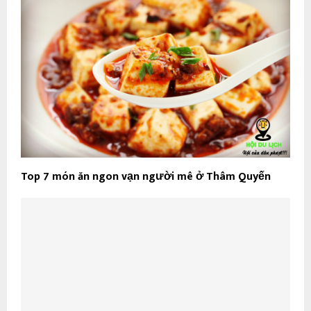
Top 7 món ăn ngon vạn người mê ở Thâm Quyến