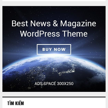
TÌM KIẾM