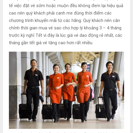
tế việc đặt vé sớm hoặc muộn đều không đem lại hiệu quả
cao nên quý khách phải canh me đúng thời điểm các
chương trình khuyến mãi từ các hãng. Quý khách nên căn
chỉnh thời gian mua vé sao cho hợp lý khoảng 3 – 4 tháng
trước kỳ nghỉ Tết vì đây là lúc giá vé dao động rẻ nhất, các
tháng gần tết giá vé tăng cao hơn rất nhiều.