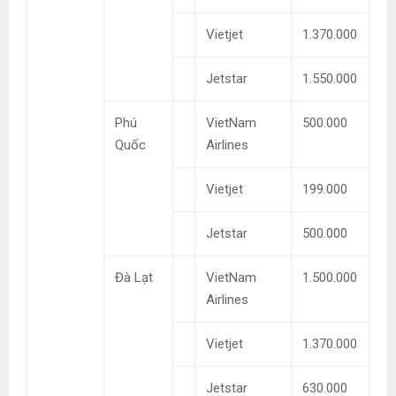
Vietjet
1.370.000
Jetstar
1.550.000
Phú
VietNam
500.000
Quốc
Airlines
Vietjet
199.000
Jetstar
500.000
Đà Lạt
VietNam
1.500.000
Airlines
Vietjet
1.370.000
Jetstar
630.000