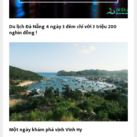
Du lịch Đà Nẵng 4 ngày 3 đêm chỉ với 3 triệu 200
nghìn đồng !
Một ngày khám phá vịnh Vĩnh Hy