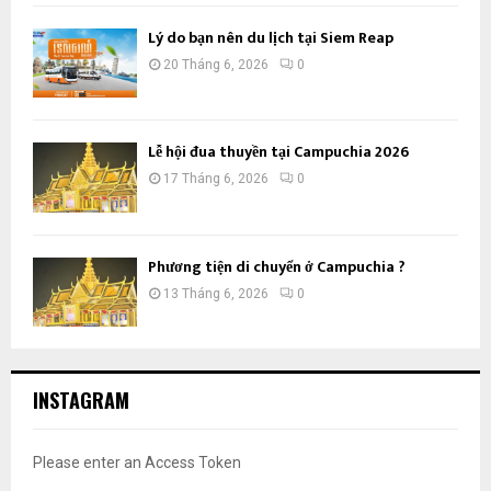
Lý do bạn nên du lịch tại Siem Reap
20 Tháng 6, 2026
0
Lễ hội đua thuyền tại Campuchia 2026
17 Tháng 6, 2026
0
Phương tiện di chuyển ở Campuchia ?
13 Tháng 6, 2026
0
INSTAGRAM
Please enter an Access Token