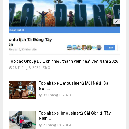
Top các Group Du Lịch nhiều thành viên nhất Việt Nam 2026
28 Tháng 8, 2024
0
Top nhà xe Limousine từ Mũi Né đi Sài
Gòn...
30 Tháng 1, 2020
Top nhà xe limousine từ Sài Gòn đi Tây
Ninh...
2 Tháng 10, 2019