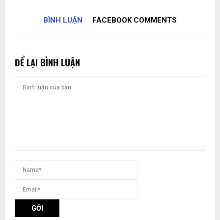
BÌNH LUẬN
FACEBOOK COMMENTS
ĐỂ LẠI BÌNH LUẬN