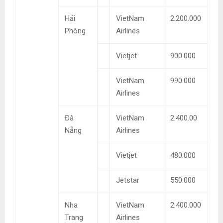
Hải
VietNam
2.200.000
Phòng
Airlines
Vietjet
900.000
VietNam
990.000
Airlines
Đà
VietNam
2.400.00
Nẵng
Airlines
Vietjet
480.000
Jetstar
550.000
Nha
VietNam
2.400.000
Trang
Airlines