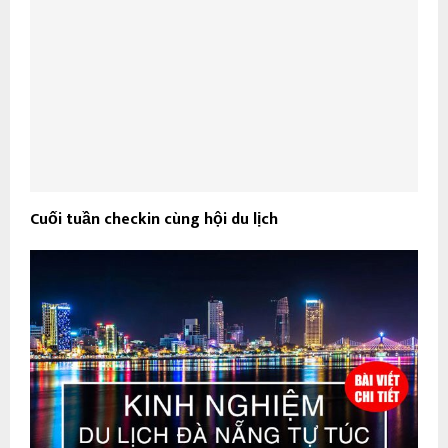
Cuối tuần checkin cùng hội du lịch