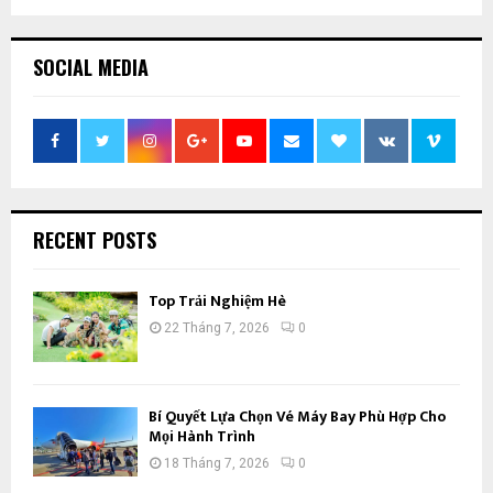
SOCIAL MEDIA
RECENT POSTS
Top Trải Nghiệm Hè
22 Tháng 7, 2026
0
Bí Quyết Lựa Chọn Vé Máy Bay Phù Hợp Cho
Mọi Hành Trình
18 Tháng 7, 2026
0