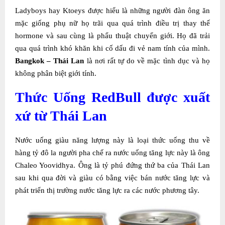
Ladyboys hay Ktoeys được hiểu là những người đàn ông ăn
mặc giống phụ nữ họ trãi qua quá trình điều trị thay thế
hormone và sau cùng là phẩu thuật chuyển giới. Họ đã trải
qua quá trình khó khăn khi cố dấu đi vẻ nam tính của mình.
Bangkok – Thái Lan
là nơi rất tự do về mặc tình dục và họ
không phân biệt giới tính.
Thức Uống RedBull được xuất
xứ từ Thái Lan
Nước uống giàu năng lượng này là loại thức uống thu về
hàng tỷ đô la người pha chế ra nước uống tăng lực này là ông
Chaleo Yoovidhya. Ông là tỷ phú đứng thứ ba của Thái Lan
sau khi qua đời và giàu có bằng việc bán nước tăng lực và
phát triển thị trường nước tăng lực ra các nước phương tây.