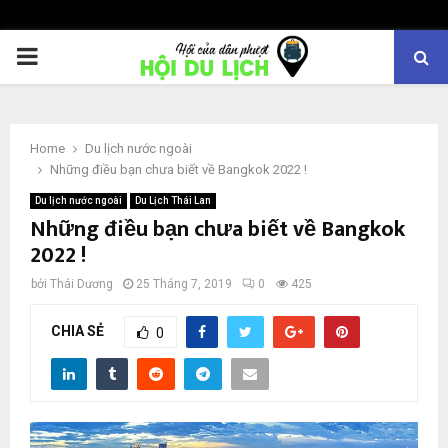
PRIMARY
MENU
Home
Du lịch nước ngoài
Những điều bạn chưa biết về Bangkok 2022 !
Du lịch nước ngoài
Du Lịch Thái Lan
Những điều bạn chưa biết về Bangkok
2022 !
bởi
Thái Dương
25 Tháng 7, 2019
0
425
CHIA SẺ
0