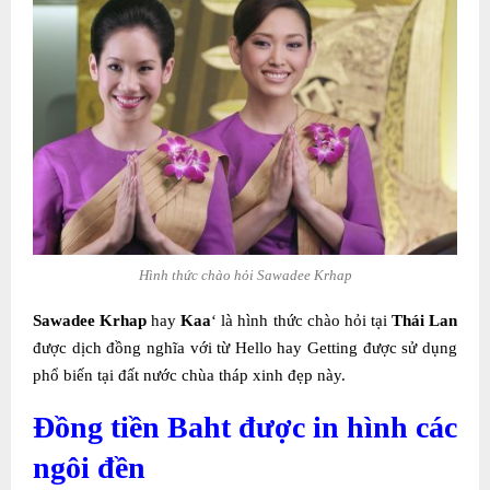
Hình thức chào hỏi Sawadee Krhap
Sawadee Krhap
hay
Kaa
‘ là hình thức chào hỏi tại
Thái Lan
được dịch đồng nghĩa với từ Hello hay Getting được sử dụng
phổ biến tại đất nước chùa tháp xinh đẹp này.
Đồng tiền Baht được in hình các
ngôi đền