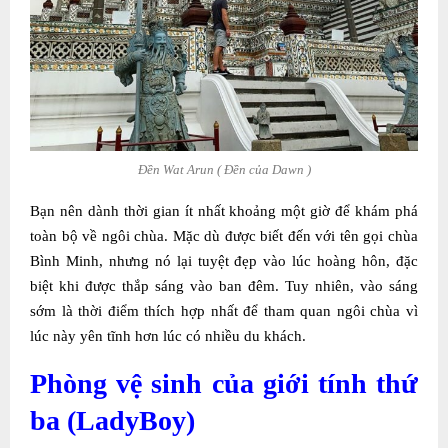
Đền Wat Arun ( Đền của Dawn )
Bạn nên dành thời gian ít nhất khoảng một giờ để khám phá
toàn bộ về ngôi chùa. Mặc dù được biết đến với tên gọi chùa
Bình Minh, nhưng nó lại tuyệt đẹp vào lúc hoàng hôn, đặc
biệt khi được thắp sáng vào ban đêm. Tuy nhiên, vào sáng
sớm là thời điểm thích hợp nhất để tham quan ngôi chùa vì
lúc này yên tĩnh hơn lúc có nhiều du khách.
Phòng vệ sinh của giới tính thứ
ba (LadyBoy)