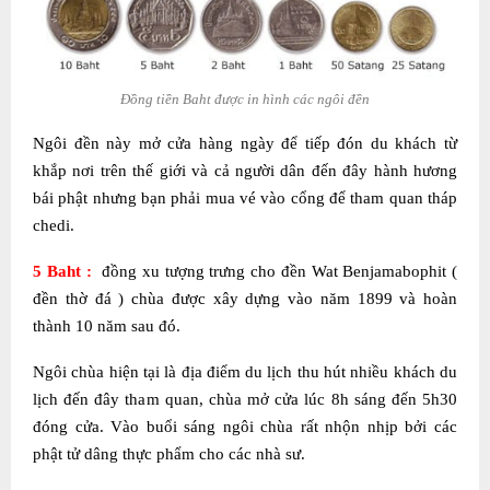
Đồng tiền Baht được in hình các ngôi đền
Ngôi đền này mở cửa hàng ngày để tiếp đón du khách từ
khắp nơi trên thế giới và cả người dân đến đây hành hương
bái phật nhưng bạn phải mua vé vào cổng để tham quan tháp
chedi.
5 Baht :
đồng xu tượng trưng cho đền Wat Benjamabophit (
đền thờ đá ) chùa được xây dựng vào năm 1899 và hoàn
thành 10 năm sau đó.
Ngôi chùa hiện tại là địa điểm du lịch thu hút nhiều khách du
lịch đến đây tham quan, chùa mở cửa lúc 8h sáng đến 5h30
đóng cửa. Vào buổi sáng ngôi chùa rất nhộn nhịp bởi các
phật tử dâng thực phẩm cho các nhà sư.