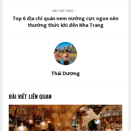
BÀI TIẾP THEO
Top 6 địa chỉ quán nem nướng cực ngon nên
thưởng thức khi đến Nha Trang
Thái Dương
BÀI VIẾT LIÊN QUAN