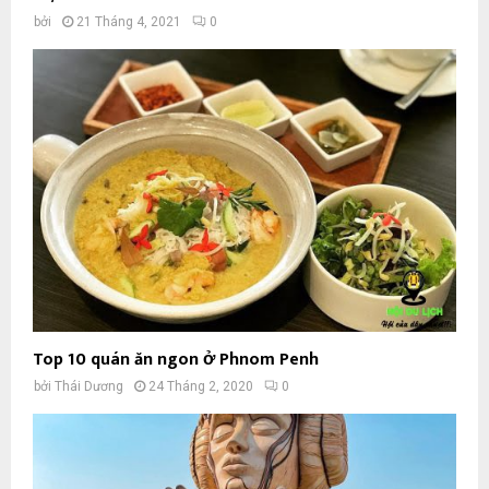
bởi
21 Tháng 4, 2021
0
Top 10 quán ăn ngon ở Phnom Penh
bởi
Thái Dương
24 Tháng 2, 2020
0