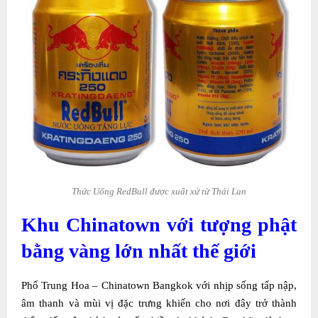
Thức Uống RedBull được xuất xứ từ Thái Lan
Khu Chinatown với tượng phật
bằng vàng lớn nhất thế giới
Phố Trung Hoa – Chinatown Bangkok với nhịp sống tấp nập,
âm thanh và mùi vị đặc trưng khiến cho nơi đây trở thành