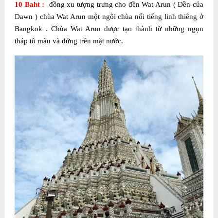
10 Baht :
đồng xu tượng trưng cho đền Wat Arun ( Đền của
Dawn ) chùa Wat Arun một ngôi chùa nổi tiếng linh thiêng ở
Bangkok . Chùa Wat Arun được tạo thành từ những ngọn
tháp tô màu và đứng trên mặt nước.