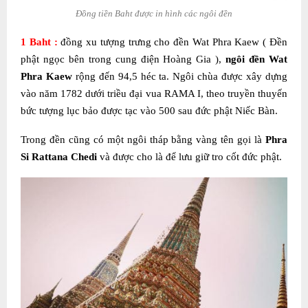
Đồng tiền Baht được in hình các ngôi đền
1 Baht :
đồng xu tượng trưng cho đền Wat Phra Kaew ( Đền
phật ngọc bên trong cung điện Hoàng Gia ),
ngôi đền Wat
Phra Kaew
rộng đến 94,5 héc ta. Ngôi chùa được xây dựng
vào năm 1782 dưới triều đại vua RAMA I, theo truyền thuyến
bức tượng lục bảo được tạc vào 500 sau đức phật Niếc Bàn.
Trong đền cũng có một ngôi tháp bằng vàng tên gọi là
Phra
Si Rattana Chedi
và được cho là để lưu giữ tro cốt đức phật.