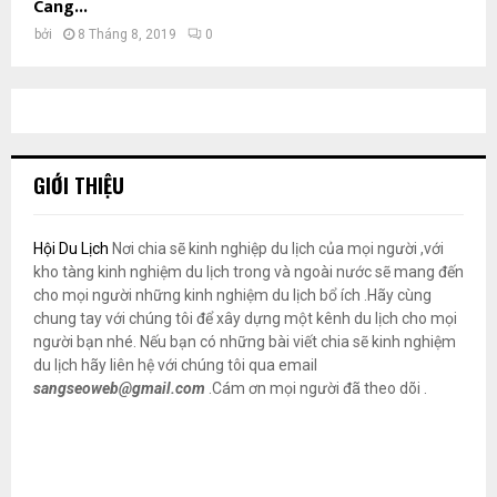
Cang...
bởi
8 Tháng 8, 2019
0
GIỚI THIỆU
Hội Du Lịch
Nơi chia sẽ kinh nghiệp du lịch của mọi người ,với
kho tàng kinh nghiệm du lịch trong và ngoài nước sẽ mang đến
cho mọi người những kinh nghiệm du lịch bổ ích .Hãy cùng
chung tay với chúng tôi để xây dựng một kênh du lịch cho mọi
người bạn nhé. Nếu bạn có những bài viết chia sẽ kinh nghiệm
du lịch hãy liên hệ với chúng tôi qua email
sangseoweb@gmail.com
.Cám ơn mọi người đã theo dõi .