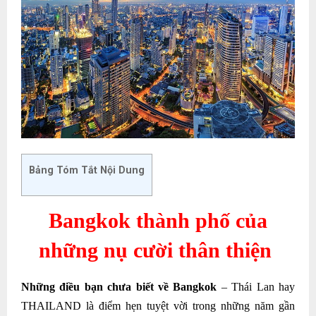
Bảng Tóm Tắt Nội Dung
Bangkok thành phố của
những nụ cười thân thiện
Những điều bạn chưa biết về Bangkok
– Thái Lan hay
THAILAND là điểm hẹn tuyệt vời trong những năm gần