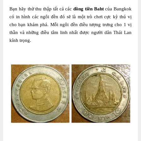
Bạn hãy thử thu thập tất cả các
đồng tiền Baht
của Bangkok
có in hình các ngôi đền đó sẽ là một trò chơi cực kỳ thú vị
cho bạn khám phá. Mỗi ngôi đền điều tượng trưng cho 1 vị
thần và những điều tâm linh nhất được người dân Thái Lan
kính trọng.