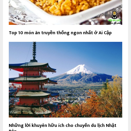
Top 10 món ăn truyền thống ngon nhất ở Ai Cập
Những lời khuyên hữu ích cho chuyến du lịch Nhật