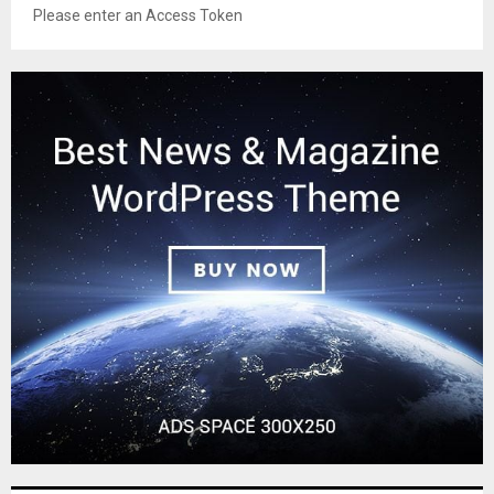
Please enter an Access Token