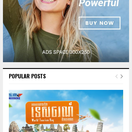
POPULAR POSTS