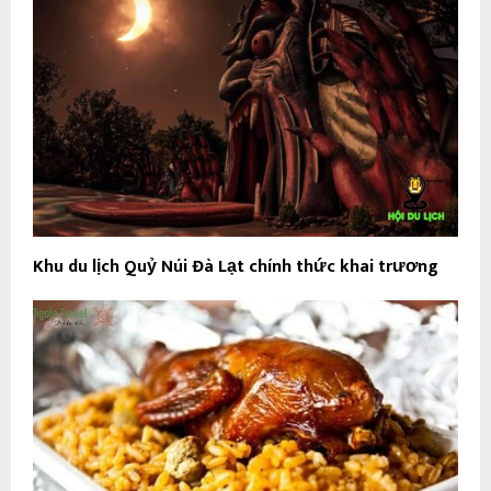
Khu du lịch Quỷ Núi Đà Lạt chính thức khai trương