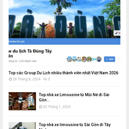
Top các Group Du Lịch nhiều thành viên nhất Việt Nam 2026
28 Tháng 8, 2024
0
Top nhà xe Limousine từ Mũi Né đi Sài
Gòn...
30 Tháng 1, 2020
Top nhà xe limousine từ Sài Gòn đi Tây