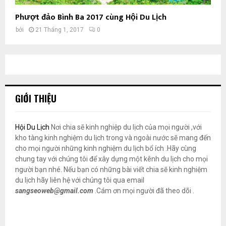
Phượt đảo Bình Ba 2017 cùng Hội Du Lịch
bởi
21 Tháng 1, 2017
0
GIỚI THIỆU
Hội Du Lịch
Nơi chia sẽ kinh nghiệp du lịch của mọi người ,với
kho tàng kinh nghiệm du lịch trong và ngoài nước sẽ mang đến
cho mọi người những kinh nghiệm du lịch bổ ích .Hãy cùng
chung tay với chúng tôi để xây dựng một kênh du lịch cho mọi
người bạn nhé. Nếu bạn có những bài viết chia sẽ kinh nghiệm
du lịch hãy liên hệ với chúng tôi qua email
sangseoweb@gmail.com
.Cám ơn mọi người đã theo dõi .