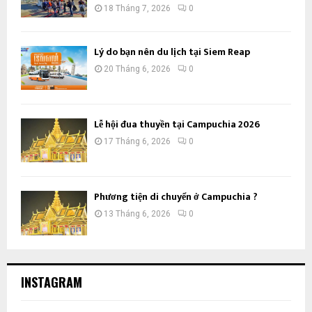
18 Tháng 7, 2026
0
Lý do bạn nên du lịch tại Siem Reap
20 Tháng 6, 2026
0
Lễ hội đua thuyền tại Campuchia 2026
17 Tháng 6, 2026
0
Phương tiện di chuyển ở Campuchia ?
13 Tháng 6, 2026
0
INSTAGRAM