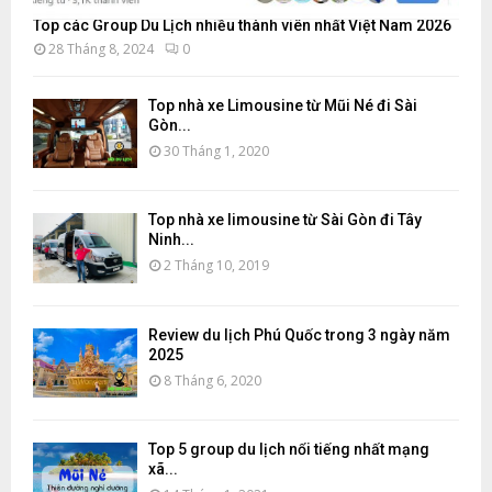
Top các Group Du Lịch nhiều thành viên nhất Việt Nam 2026
28 Tháng 8, 2024
0
Top nhà xe Limousine từ Mũi Né đi Sài
Gòn...
30 Tháng 1, 2020
Top nhà xe limousine từ Sài Gòn đi Tây
Ninh...
2 Tháng 10, 2019
Review du lịch Phú Quốc trong 3 ngày năm
2025
8 Tháng 6, 2020
Top 5 group du lịch nổi tiếng nhất mạng
xã...