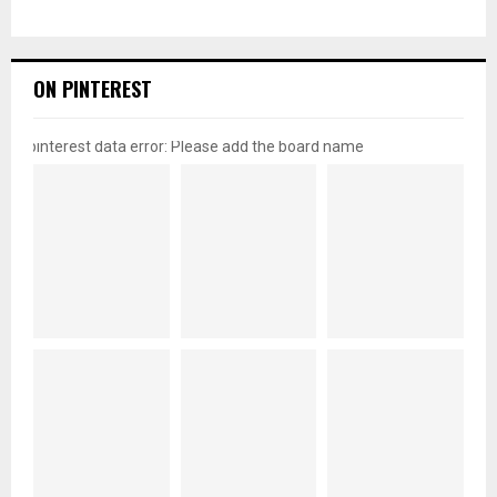
ON PINTEREST
pinterest data error: Please add the board name