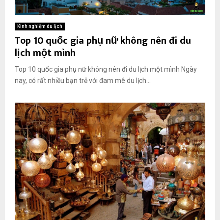
Kinh nghiệm du lịch
Top 10 quốc gia phụ nữ không nên đi du
lịch một mình
Top 10 quốc gia phụ nữ không nên đi du lịch một mình Ngày
nay, có rất nhiều bạn trẻ với đam mê du lịch...