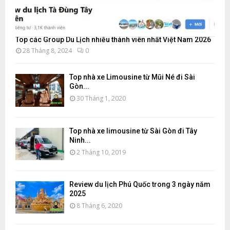
Top các Group Du Lịch nhiều thành viên nhất Việt Nam 2026
28 Tháng 8, 2024
0
Top nhà xe Limousine từ Mũi Né đi Sài
Gòn...
30 Tháng 1, 2020
Top nhà xe limousine từ Sài Gòn đi Tây
Ninh...
2 Tháng 10, 2019
Review du lịch Phú Quốc trong 3 ngày năm
2025
8 Tháng 6, 2020