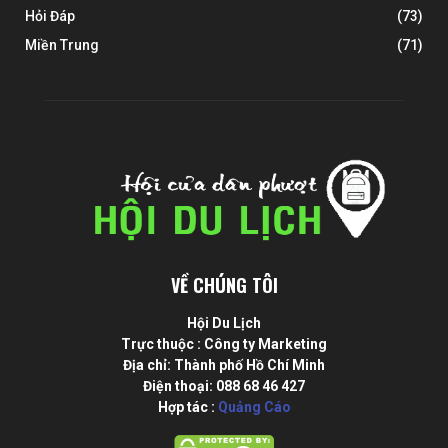
Hỏi Đáp
(73)
Miền Trung
(71)
VỀ CHÚNG TÔI
Hội Du Lịch
Trực thuộc : Công ty Marketing
Địa chỉ: Thành phố Hồ Chí Minh
Điện thoại: 088 68 46 427
Hợp tác :
Quảng Cáo