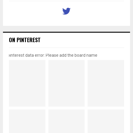
ON PINTEREST
pinterest data error: Please add the board name