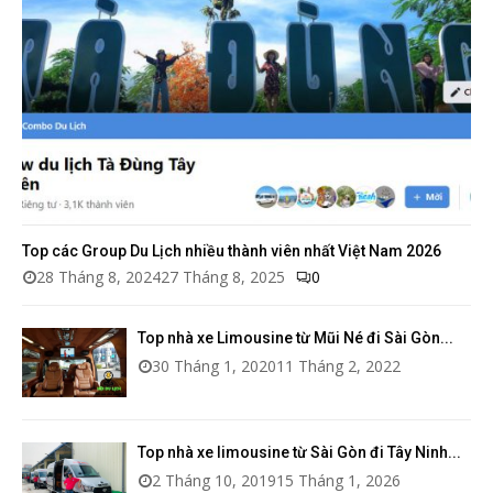
Top các Group Du Lịch nhiều thành viên nhất Việt Nam 2026
28 Tháng 8, 2024
27 Tháng 8, 2025
0
Top nhà xe Limousine từ Mũi Né đi Sài Gòn...
30 Tháng 1, 2020
11 Tháng 2, 2022
Top nhà xe limousine từ Sài Gòn đi Tây Ninh...
2 Tháng 10, 2019
15 Tháng 1, 2026