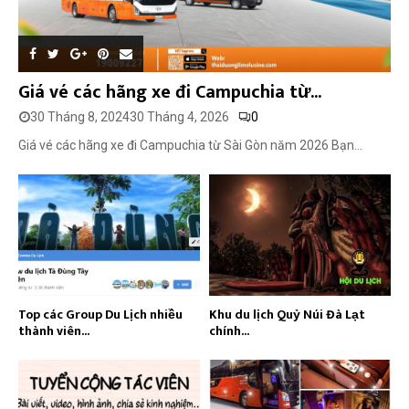
Giá vé các hãng xe đi Campuchia từ...
30 Tháng 8, 2024
30 Tháng 4, 2026
0
Giá vé các hãng xe đi Campuchia từ Sài Gòn năm 2026 Bạn...
Top các Group Du Lịch nhiều
Khu du lịch Quỷ Núi Đà Lạt
thành viên...
chính...