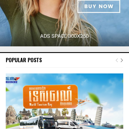
POPULAR POSTS