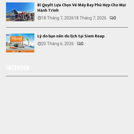
Bí Quyết Lựa Chọn Vé Máy Bay Phù Hợp Cho Mọi
Hành Trình
18 Tháng 7, 2026
18 Tháng 7, 2026
0
Lý do bạn nên du lịch tại Siem Reap
20 Tháng 6, 2026
0
FACEBOOK