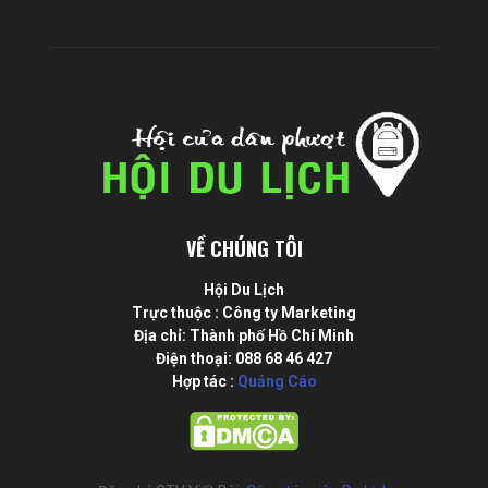
VỀ CHÚNG TÔI
Hội Du Lịch
Trực thuộc : Công ty Marketing
Địa chỉ: Thành phố Hồ Chí Minh
Điện thoại: 088 68 46 427
Hợp tác :
Quảng Cáo