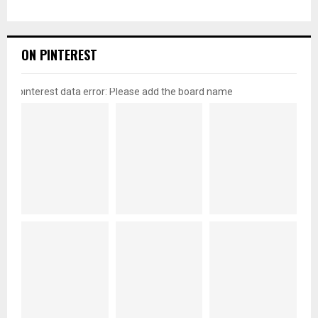
ON PINTEREST
pinterest data error: Please add the board name