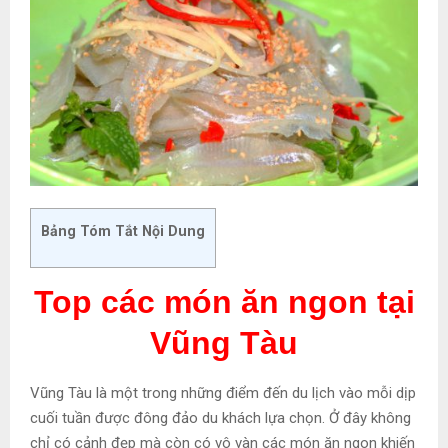
Bảng Tóm Tắt Nội Dung
Top các món ăn ngon tại
Vũng Tàu
Vũng Tàu là một trong những điểm đến du lịch vào mỗi dịp
cuối tuần được đông đảo du khách lựa chọn. Ở đây không
chỉ có cảnh đẹp mà còn có vô vàn các món ăn ngon khiến