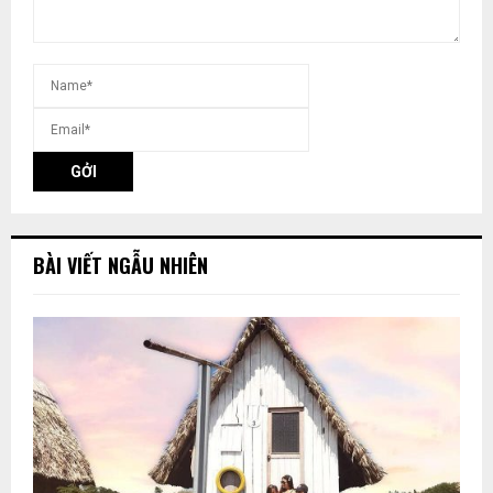
BÀI VIẾT NGẪU NHIÊN