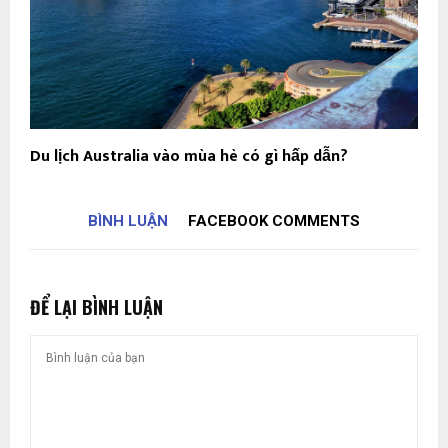
Du lịch Australia vào mùa hè có gì hấp dẫn?
BÌNH LUẬN
FACEBOOK COMMENTS
ĐỂ LẠI BÌNH LUẬN