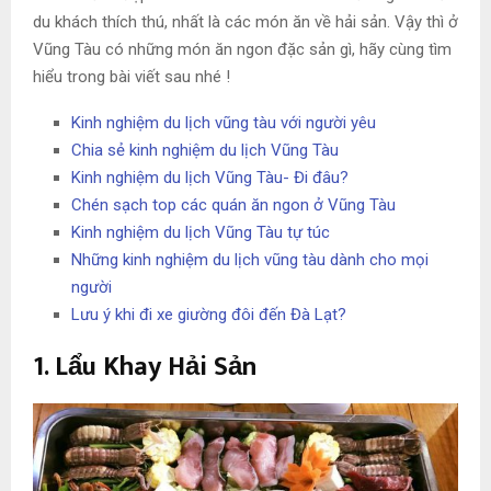
du khách thích thú, nhất là các món ăn về hải sản. Vậy thì ở
Vũng Tàu có những món ăn ngon đặc sản gì, hãy cùng tìm
hiểu trong bài viết sau nhé !
Kinh nghiệm du lịch vũng tàu với người yêu
Chia sẻ kinh nghiệm du lịch Vũng Tàu
Kinh nghiệm du lịch Vũng Tàu- Đi đâu?
Chén sạch top các quán ăn ngon ở Vũng Tàu
Kinh nghiệm du lịch Vũng Tàu tự túc
Những kinh nghiệm du lịch vũng tàu dành cho mọi
người
Lưu ý khi đi xe giường đôi đến Đà Lạt?
1. Lẩu Khay Hải Sản