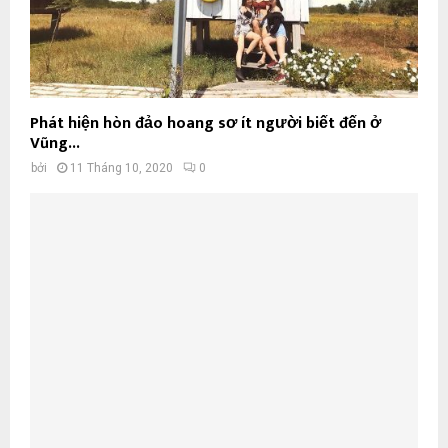
Phát hiện hòn đảo hoang sơ ít người biết đến ở
Vũng...
bởi
11 Tháng 10, 2020
0