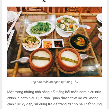
Top các món ăn ngon tại Vũng Tàu
Một trong những nhà hàng nổi tiếng bởi món cơm niêu nữa
chính là cơm niêu Quê Nhà. Quán được thiết kế với không
gian cực kỳ đẹp, sử dụng tre để trang trí cho hầu hết những