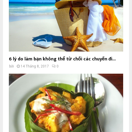
6 lý do làm bạn không thể từ chối các chuyến đi...
bởi
14 Tháng 8, 2017
0