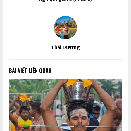
Thái Dương
BÀI VIẾT LIÊN QUAN