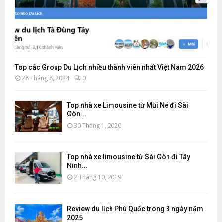
Top các Group Du Lịch nhiều thành viên nhất Việt Nam 2026
28 Tháng 8, 2024
0
Top nhà xe Limousine từ Mũi Né đi Sài
Gòn...
30 Tháng 1, 2020
Top nhà xe limousine từ Sài Gòn đi Tây
Ninh...
2 Tháng 10, 2019
Review du lịch Phú Quốc trong 3 ngày năm
2025