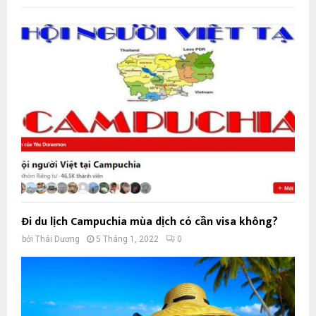
Đi du lịch Campuchia mùa dịch có cần visa không?
bởi
Thái Dương
5 Tháng 1, 2022
0