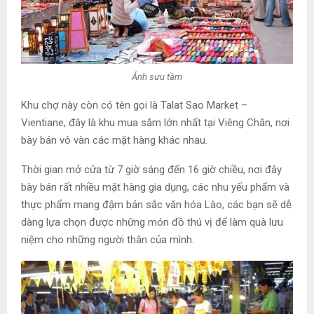
Ảnh sưu tầm
Khu chợ này còn có tên gọi là Talat Sao Market –
Vientiane, đây là khu mua sắm lớn nhất tại Viêng Chăn, nơi
bày bán vô vàn các mặt hàng khác nhau.
Thời gian mở cửa từ 7 giờ sáng đến 16 giờ chiều, nơi đây
bày bán rất nhiều mặt hàng gia dụng, các nhu yếu phẩm và
thực phẩm mang đậm bản sắc văn hóa Lào, các bạn sẽ dễ
dàng lựa chọn được những món đồ thú vị để làm quà lưu
niệm cho những người thân của mình.