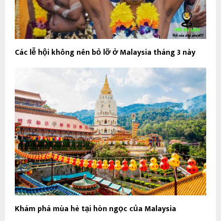
Các lễ hội không nên bỏ lỡ ở Malaysia tháng 3 này
Khám phá mùa hè tại hòn ngọc của Malaysia