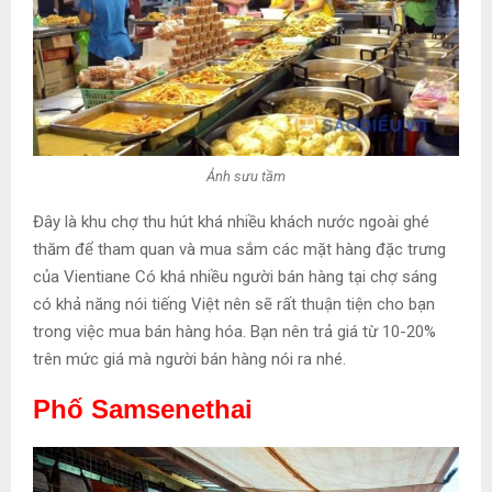
Ảnh sưu tầm
Đây là khu chợ thu hút khá nhiều khách nước ngoài ghé
thăm để tham quan và mua sắm các mặt hàng đặc trưng
của Vientiane Có khá nhiều người bán hàng tại chợ sáng
có khả năng nói tiếng Việt nên sẽ rất thuận tiện cho bạn
trong việc mua bán hàng hóa. Bạn nên trả giá từ 10-20%
trên mức giá mà người bán hàng nói ra nhé.
Phố Samsenethai