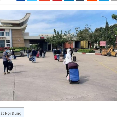
ắt Nội Dung